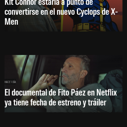
Kit Connor estaría a punto de
convertirse en el nuevo Cyclops de X-
Men
HACE 1 DÍA
El documental de Fito Páez en Netflix
ya tiene fecha de estreno y tráiler