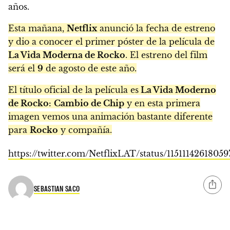
años.
Esta mañana,
Netflix
anunció la fecha de estreno
y dio a conocer el primer póster de la película de
La Vida Moderna de Rocko
. El estreno del film
será el
9
de agosto de este año.
El título oficial de la película es
La Vida Moderno
de Rocko:
Cambio de Chip
y en esta primera
imagen vemos una animación bastante diferente
para
Rocko
y compañía.
https://twitter.com/NetflixLAT/status/1151114261805
SEBASTIAN SACO