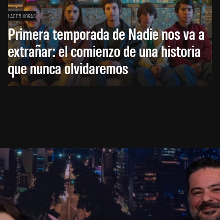
HACE 5 HORAS
Primera temporada de Nadie nos va a
extrañar: el comienzo de una historia
que nunca olvidaremos