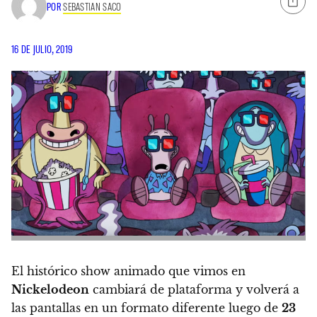
POR
SEBASTIAN SACO
16 DE JULIO, 2019
El histórico show animado que vimos en
Nickelodeon
cambiará de plataforma y volverá a
las pantallas en un formato diferente luego de
23