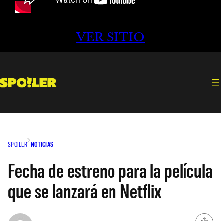
VER SITIO
SPOILER
NOTICIAS
Fecha de estreno para la película
que se lanzará en Netflix