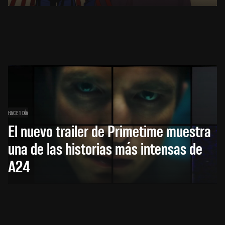
HACE 1 DÍA
El nuevo trailer de Primetime muestra
una de las historias más intensas de
A24