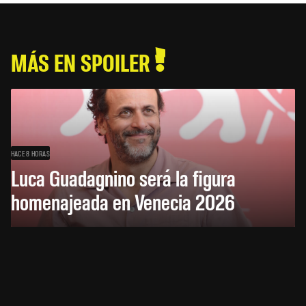
MÁS EN SPOILER
HACE 8 HORAS
Luca Guadagnino será la figura
homenajeada en Venecia 2026