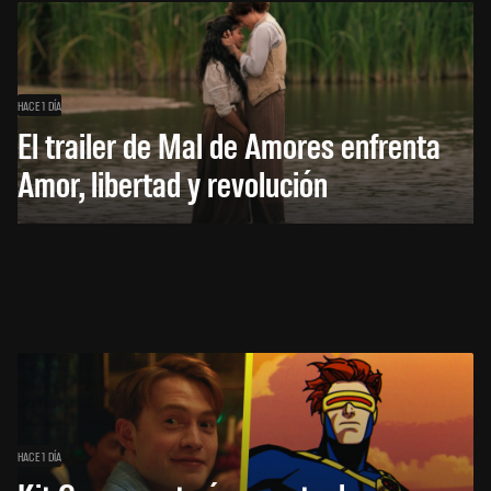
HACE 1 DÍA
El trailer de Mal de Amores enfrenta
Amor, libertad y revolución
HACE 1 DÍA