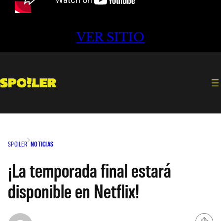
VER SITIO
SPOILER
NOTICIAS
¡La temporada final estará
disponible en Netflix!