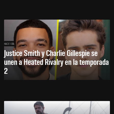
HACE 1 DÍA
Justice Smith y Charlie Gillespie se
unen a Heated Rivalry en la temporada
2