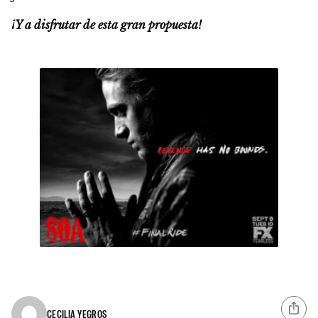
¡Y a disfrutar de esta gran propuesta!
CECILIA YEGROS