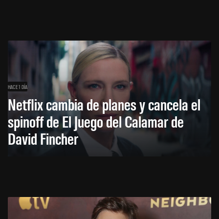
HACE 1 DÍA
Netflix cambia de planes y cancela el
spinoff de El Juego del Calamar de
David Fincher