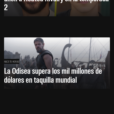
2
HACE 15 HORAS
La Odisea supera los mil millones de
dólares en taquilla mundial