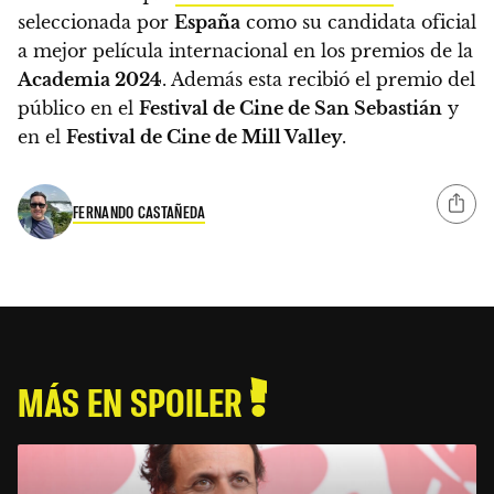
seleccionada por
España
como su candidata oficial
a mejor película internacional en los premios de la
Academia 2024
. Además esta recibió el premio del
público en el
Festival de Cine de San Sebastián
y
en el
Festival de Cine de Mill Valley
.
FERNANDO CASTAÑEDA
MÁS EN SPOILER