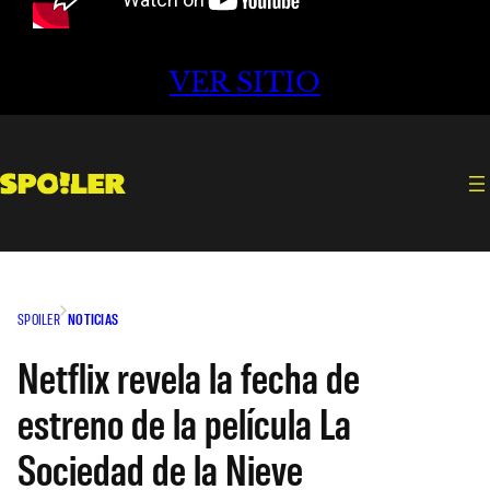
VER SITIO
SPOILER
NOTICIAS
Netflix revela la fecha de
estreno de la película La
Sociedad de la Nieve