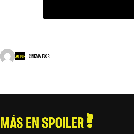
CINEMA FLOR
AUTOR
MÁS EN SPOILER