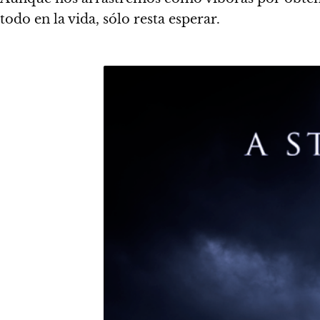
todo en la vida, sólo resta esperar.