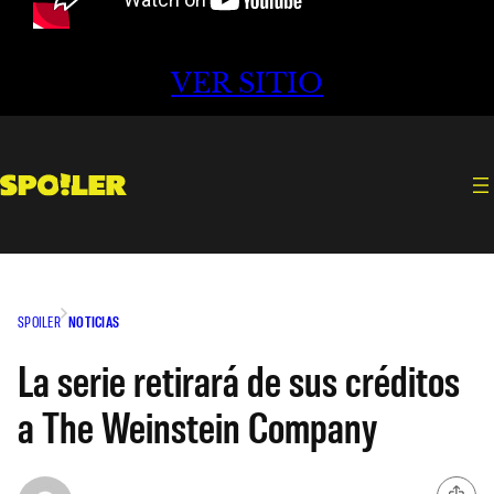
VER SITIO
SPOILER
NOTICIAS
La serie retirará de sus créditos
a The Weinstein Company