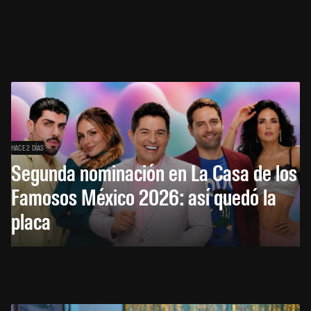
HACE 2 DÍAS
Segunda nominación en La Casa de los
Famosos México 2026: así quedó la
placa