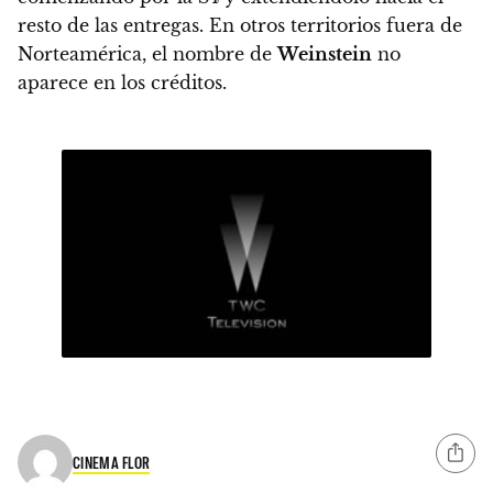
resto de las entregas.
En otros territorios fuera de
Norteamérica, el nombre de
Weinstein
no
aparece en los créditos
.
CINEMA FLOR