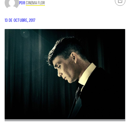
POR
CINEMA FLOR
13 DE OCTUBRE, 2017