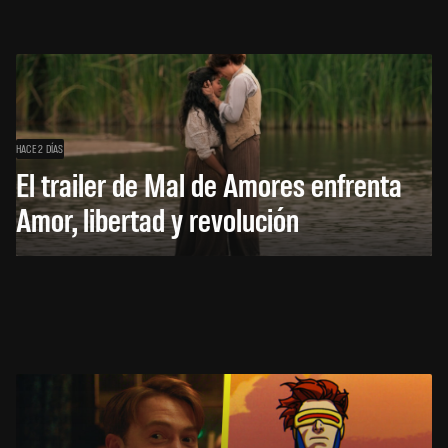
HACE 2 DÍAS
El trailer de Mal de Amores enfrenta
Amor, libertad y revolución