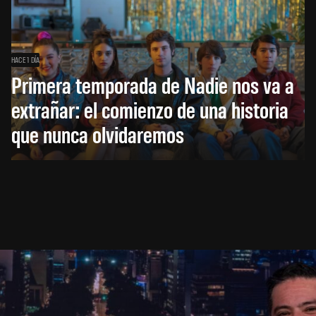
HACE 1 DÍA
Primera temporada de Nadie nos va a
extrañar: el comienzo de una historia
que nunca olvidaremos