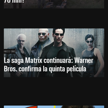
HACE 2 DÍAS
La saga Matrix continuará: Warner
Bros. confirma la quinta película