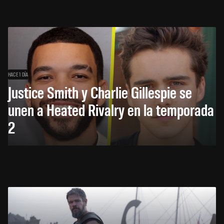
HACE 1 DÍA
Justice Smith y Charlie Gillespie se
unen a Heated Rivalry en la temporada
2