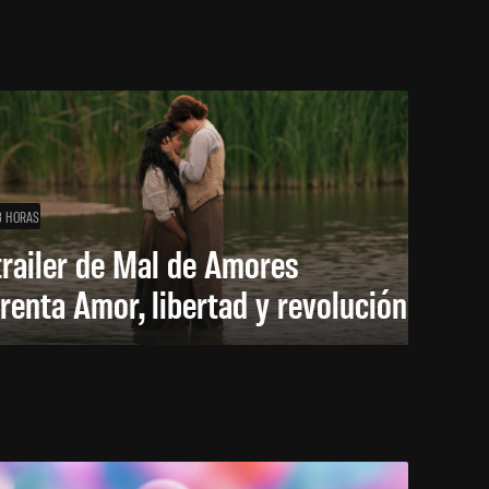
3 HORAS
trailer de Mal de Amores
renta Amor, libertad y revolución