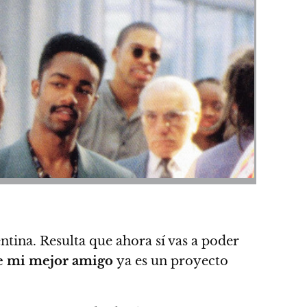
ntina. Resulta que ahora sí vas a poder
e mi mejor amigo
ya es un proyecto