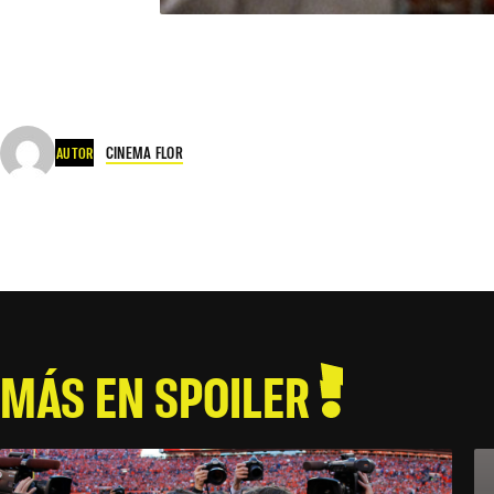
CINEMA FLOR
AUTOR
MÁS EN SPOILER