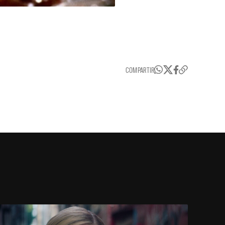
COMPARTIR