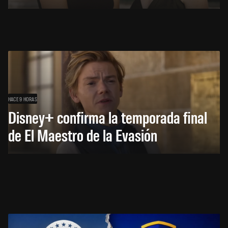
HACE 9 HORAS
Disney+ confirma la temporada final
de El Maestro de la Evasión