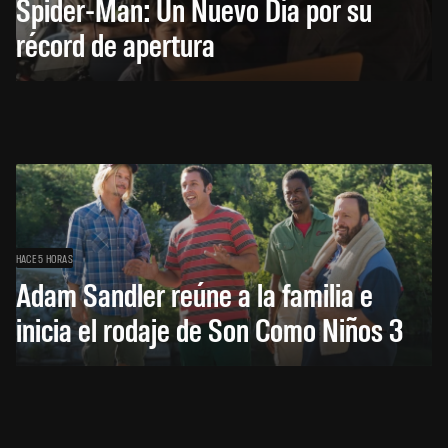
Spider-Man: Un Nuevo Día por su
récord de apertura
HACE 5 HORAS
Adam Sandler reúne a la familia e
inicia el rodaje de Son Como Niños 3