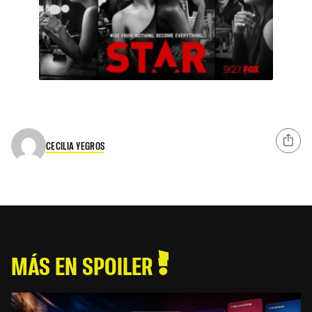
CECILIA YEGROS
MÁS EN SPOILER