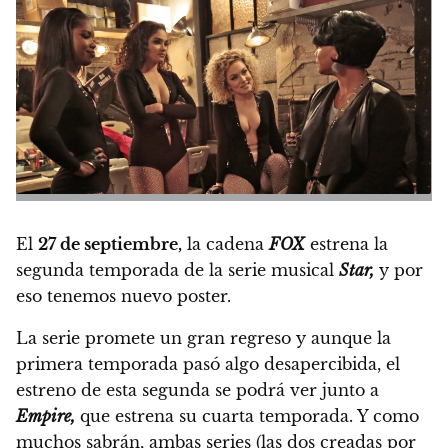
El
27 de septiembre,
la cadena
FOX
estrena la
segunda temporada de la serie musical
Star,
y por
eso tenemos nuevo poster.
La serie promete un gran regreso y aunque la
primera temporada pasó algo desapercibida, el
estreno de esta segunda se podrá ver junto a
Empire,
que estrena su cuarta temporada.
Y como
muchos sabrán, ambas series (las dos creadas por