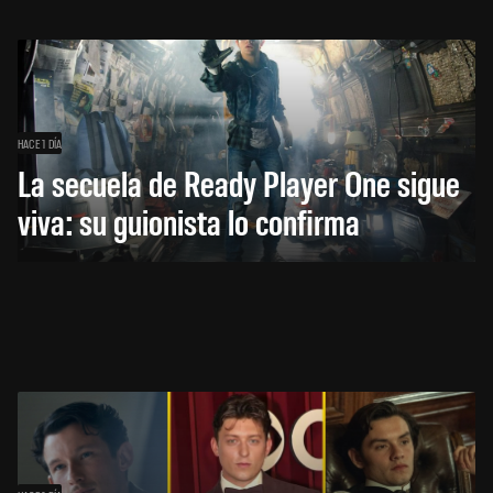
HACE 1 DÍA
La secuela de Ready Player One sigue
viva: su guionista lo confirma