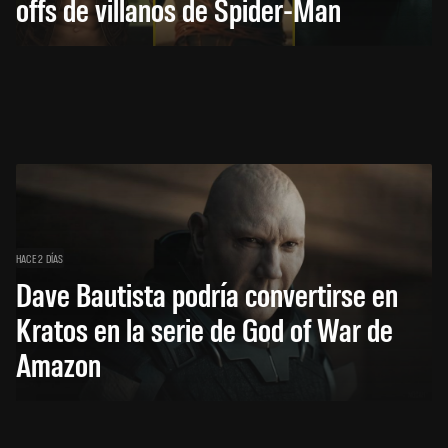
offs de villanos de Spider-Man
HACE 2 DÍAS
Dave Bautista podría convertirse en
Kratos en la serie de God of War de
Amazon