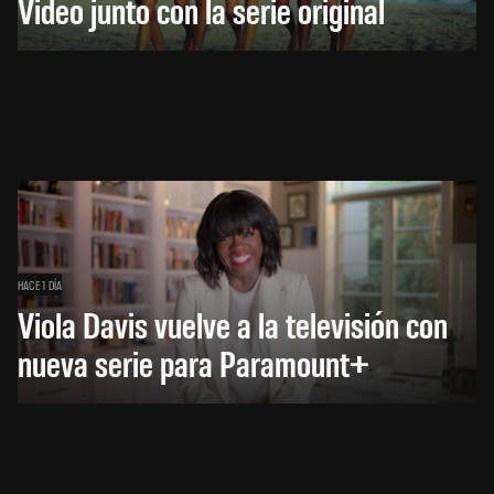
Video junto con la serie original
HACE 1 DÍA
Viola Davis vuelve a la televisión con
nueva serie para Paramount+