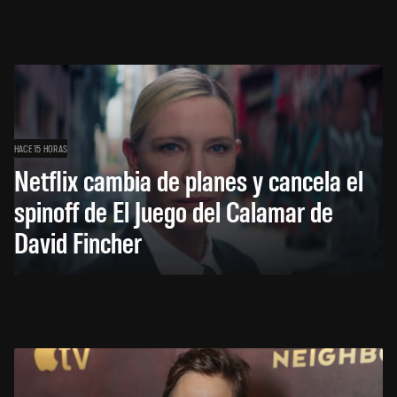
HACE 15 HORAS
Netflix cambia de planes y cancela el
spinoff de El Juego del Calamar de
David Fincher