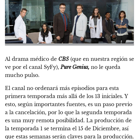
Al drama médico de
CBS
(que en nuestra región se
ve por el canal SyFy),
Pure Genius,
no le queda
mucho pulso.
El canal no ordenará más episodios para esta
primera temporada más allá de los 13 iniciales.
Y
esto, según importantes fuentes, es un paso previo
a la cancelación, por lo que la segunda temporada
es una muy remota posibilidad.
La producción de
la temporada 1 se termina el 15 de Diciembre, así
que estas semanas serán claves para la producción.