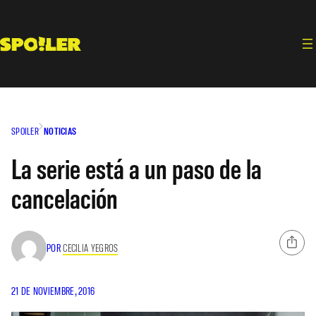
Saltar
al
contenido
SPOILER
NOTICIAS
La serie está a un paso de la
cancelación
POR
CECILIA YEGROS
21 DE NOVIEMBRE, 2016