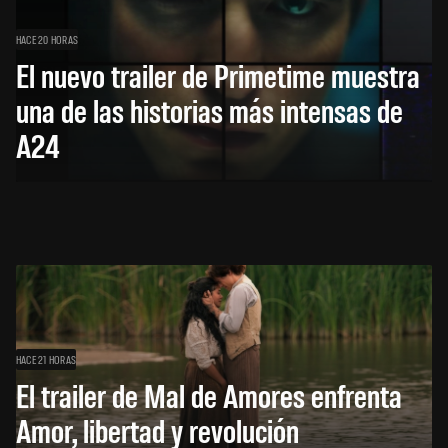
HACE 20 HORAS
El nuevo trailer de Primetime muestra
una de las historias más intensas de
A24
HACE 21 HORAS
El trailer de Mal de Amores enfrenta
Amor, libertad y revolución