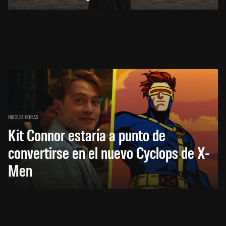
HACE 21 HORAS
Kit Connor estaría a punto de
convertirse en el nuevo Cyclops de X-
Men