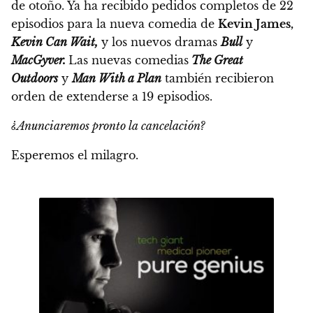
de otoño. Ya ha recibido pedidos completos de 22
episodios para la nueva comedia de
Kevin James,
Kevin Can Wait,
y los nuevos dramas
Bull
y
MacGyver.
Las nuevas comedias
The Great
Outdoors
y
Man With a Plan
también recibieron
orden de extenderse a 19 episodios.
¿Anunciaremos pronto la cancelación?
Esperemos el milagro.