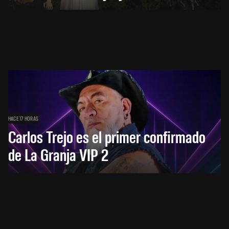
HACE 17 HORAS
Carlos Trejo es el primer confirmado
de La Granja VIP 2