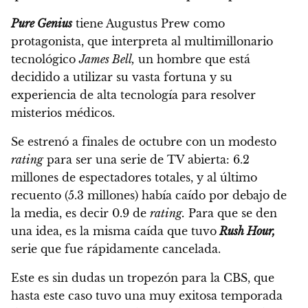
Pure Genius
tiene Augustus Prew como
protagonista, que interpreta al multimillonario
tecnológico
James Bell,
un hombre que está
decidido a utilizar su vasta fortuna y su
experiencia de alta tecnología para resolver
misterios médicos.
Se estrenó a finales de octubre con un modesto
rating
para ser una serie de TV abierta: 6.2
millones de espectadores totales, y al último
recuento (5.3 millones) había caído por debajo de
la media, es decir 0.9 de
rating.
Para que se den
una idea, es la misma caída que tuvo
Rush Hour,
serie que fue rápidamente cancelada.
Este es sin dudas un tropezón para la CBS, que
hasta este caso tuvo una muy exitosa temporada