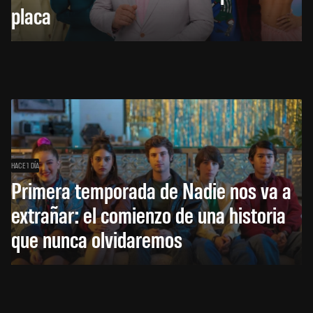
placa
HACE 1 DÍA
Primera temporada de Nadie nos va a
extrañar: el comienzo de una historia
que nunca olvidaremos