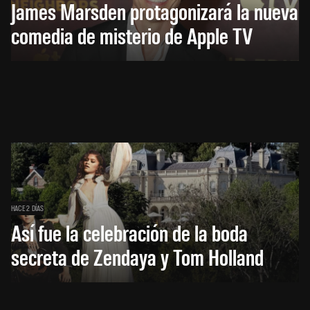
James Marsden protagonizará la nueva
comedia de misterio de Apple TV
HACE 2 DÍAS
Así fue la celebración de la boda
secreta de Zendaya y Tom Holland