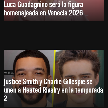
Luca Guadagnino será la figura
homenajeada en Venecia 2026
HACE 1 DÍA
Justice Smith y Charlie Gillespie se
unen a Heated Rivalry en la temporada
2