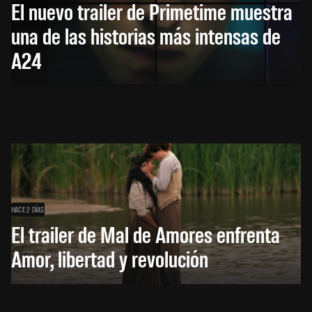
El nuevo trailer de Primetime muestra
una de las historias más intensas de
A24
HACE 2 DÍAS
El trailer de Mal de Amores enfrenta
Amor, libertad y revolución