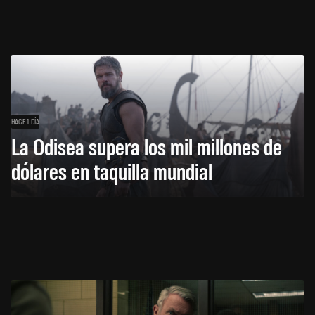
HACE 1 DÍA
La Odisea supera los mil millones de
dólares en taquilla mundial