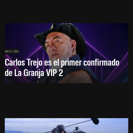
HACE 2 DÍAS
Carlos Trejo es el primer confirmado
de La Granja VIP 2