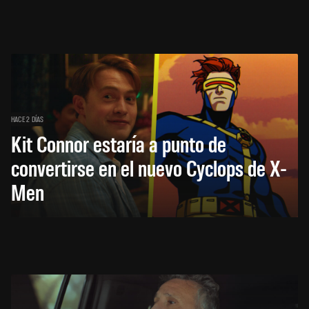
HACE 2 DÍAS
Kit Connor estaría a punto de
convertirse en el nuevo Cyclops de X-
Men