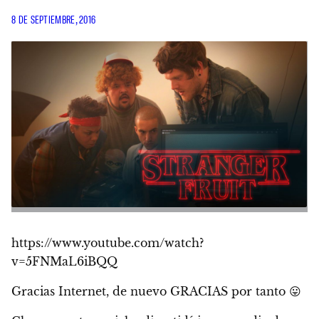
8 DE SEPTIEMBRE, 2016
https://www.youtube.com/watch?
v=5FNMaL6iBQQ
Gracias Internet, de nuevo GRACIAS por tanto 😛