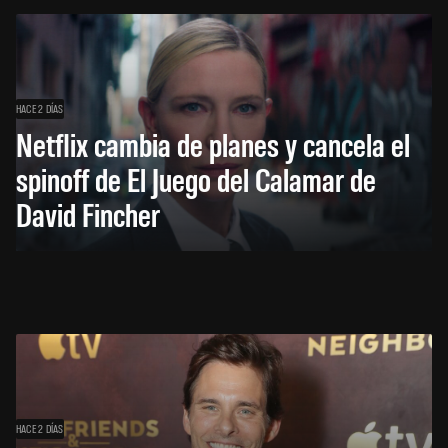
HACE 2 DÍAS
Netflix cambia de planes y cancela el
spinoff de El Juego del Calamar de
David Fincher
HACE 2 DÍAS