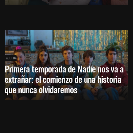
HACE 1 DÍA
Primera temporada de Nadie nos va a
extrañar: el comienzo de una historia
que nunca olvidaremos