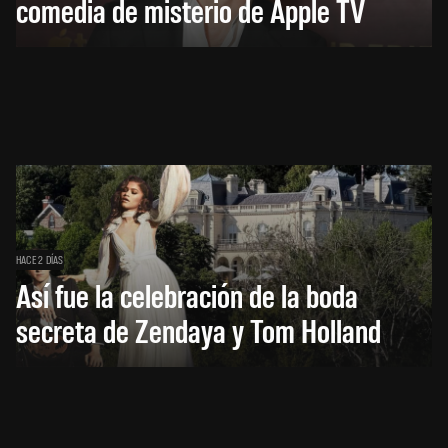
comedia de misterio de Apple TV
HACE 2 DÍAS
Así fue la celebración de la boda
secreta de Zendaya y Tom Holland