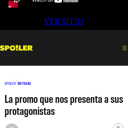
VER SITIO
SPOILER
NOTICIAS
La promo que nos presenta a sus
protagonistas