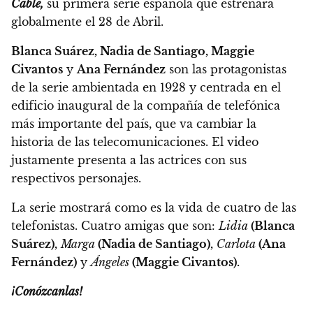
Cable,
su primera serie española que estrenará
globalmente el 28 de Abril.
Blanca Suárez, Nadia de Santiago, Maggie
Civantos
y
Ana Fernández
son las protagonistas
de la serie ambientada en 1928 y centrada en el
edificio inaugural de la compañía de telefónica
más importante del país, que va cambiar la
historia de las telecomunicaciones.
El video
justamente presenta a las actrices con sus
respectivos personajes.
La serie mostrará como es la vida de cuatro de las
telefonistas. Cuatro amigas que son:
Lidia
(Blanca
Suárez),
Marga
(Nadia de Santiago),
Carlota
(Ana
Fernández)
y
Ángeles
(Maggie Civantos).
¡Conózcanlas!