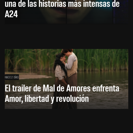
una de las historias más intensas de
A24
HACE 2 DÍAS
El trailer de Mal de Amores enfrenta
Amor, libertad y revolución