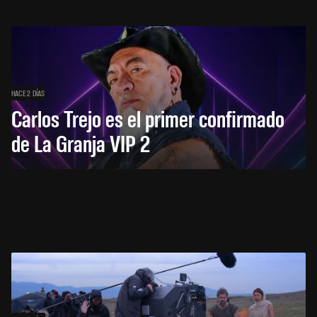
HACE 2 DÍAS
Carlos Trejo es el primer confirmado
de La Granja VIP 2