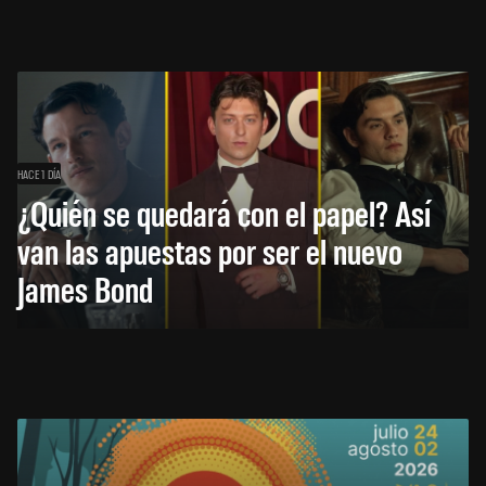
HACE 1 DÍA
¿Quién se quedará con el papel? Así
van las apuestas por ser el nuevo
James Bond