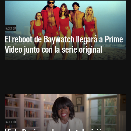
HACE 1 DÍA
El reboot de Baywatch llegará a Prime
Video junto con la serie original
HACE 1 DÍA