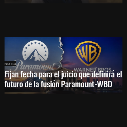
HACE 1 DÍA
Fijan fecha para el juicio que definirá el
futuro de la fusión Paramount-WBD