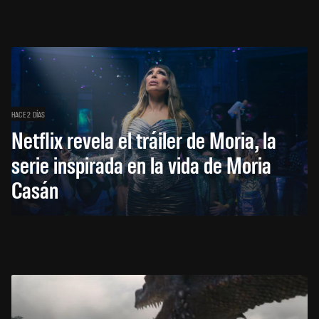
HACE 2 DÍAS
Netflix revela el tráiler de Moria, la
serie inspirada en la vida de Moria
Casán