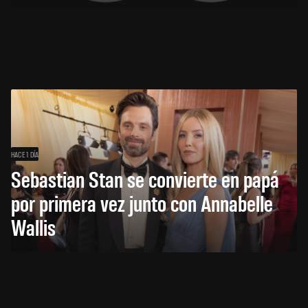
HACE 1 DÍA
Sebastian Stan se convierte en papá
por primera vez junto con Annabelle
Wallis