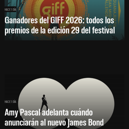
HACE 1 DÍA
Ganadores del GIFF 2026: todos los
premios de la edición 29 del festival
HACE 1 DÍA
Amy Pascal adelanta cuándo
anunciarán al nuevo James Bond