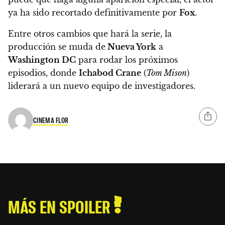
ya ha sido recortado definitivamente por
Fox
.
Entre otros cambios que hará la serie, la
producción se muda de
Nueva York
a
Washington DC
para rodar los próximos
episodios, donde
Ichabod Crane
(
Tom Mison
)
liderará a un nuevo equipo de investigadores.
CINEMA FLOR
MÁS EN SPOILER