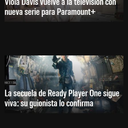
Viola Davis vuelve a la televisión con
nueva serie para Paramount+
HACE 1 DÍA
La secuela de Ready Player One sigue
viva: su guionista lo confirma