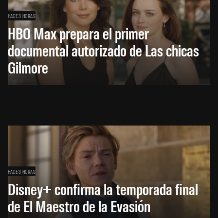
HACE 3 HORAS
HBO Max prepara el primer
documental autorizado de Las chicas
Gilmore
HACE 3 HORAS
Disney+ confirma la temporada final
de El Maestro de la Evasión