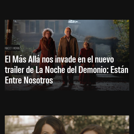
HACE 1 HORA
El Más Allá nos invade en el nuevo
trailer de La Noche del Demonio: Están
Entre Nosotros