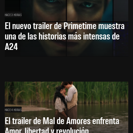
HACE 3 HORAS
El nuevo trailer de Primetime muestra
una de las historias más intensas de
A24
HACE 4 HORAS
El trailer de Mal de Amores enfrenta
Amor, libertad y revolución