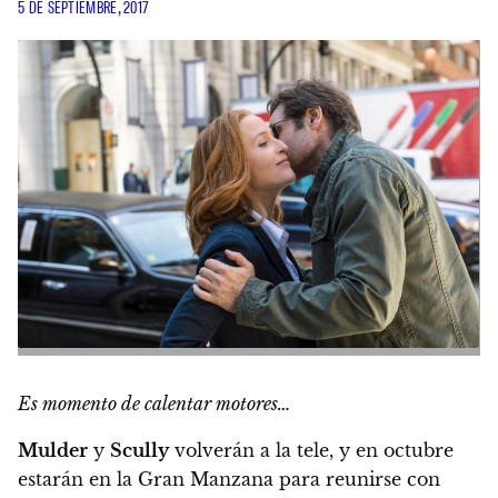
5 DE SEPTIEMBRE, 2017
Es momento de calentar motores…
Mulder
y
Scully
volverán a la tele, y en octubre
estarán en la Gran Manzana para reunirse con