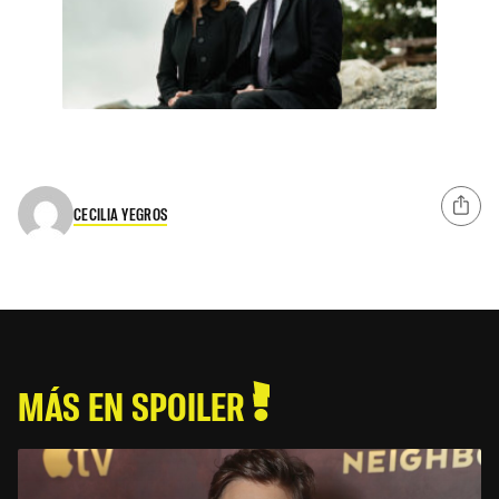
CECILIA YEGROS
MÁS EN SPOILER