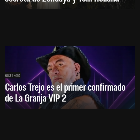
HACE 1 HORA
Carlos Trejo es el primer confirmado
de La Granja VIP 2