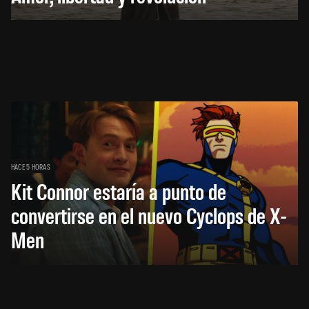
HACE 5 HORAS
Kit Connor estaría a punto de
convertirse en el nuevo Cyclops de X-
Men