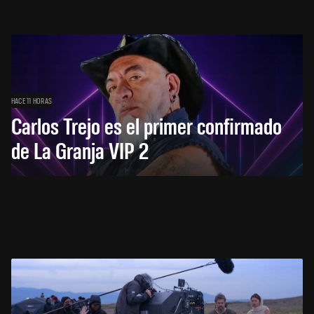
HACE 11 HORAS
Carlos Trejo es el primer confirmado
de La Granja VIP 2