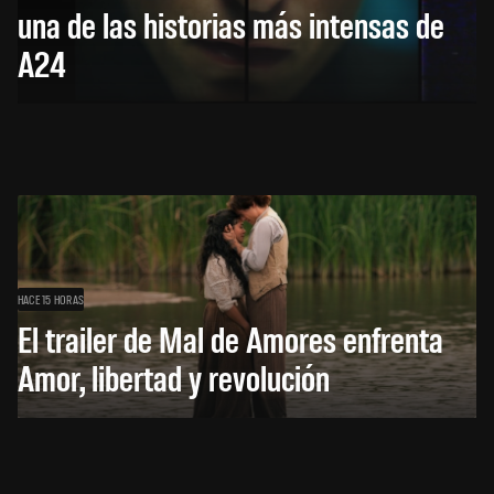
una de las historias más intensas de
A24
HACE 15 HORAS
El trailer de Mal de Amores enfrenta
Amor, libertad y revolución