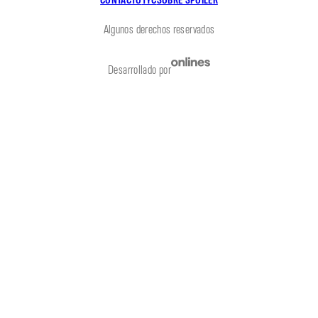
Algunos derechos reservados
Desarrollado por