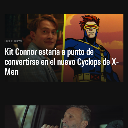
HACE 16 HORAS
Kit Connor estaría a punto de
convertirse en el nuevo Cyclops de X-
Men