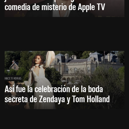
comedia de misterio de Apple TV
HACE 11 HORAS
Así fue la celebración de la boda
secreta de Zendaya y Tom Holland