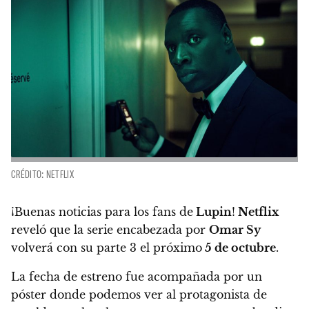
CRÉDITO: NETFLIX
¡Buenas noticias para los fans de
Lupin
!
Netflix
reveló que la serie encabezada por
Omar Sy
volverá con su parte 3 el próximo
5 de octubre
.
La fecha de estreno fue acompañada por un
póster
donde podemos ver al protagonista de