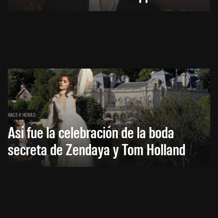
HACE 4 HORAS
Así fue la celebración de la boda
secreta de Zendaya y Tom Holland