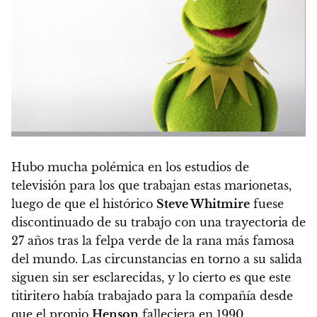
Hubo mucha polémica en los estudios de
televisión para los que trabajan estas marionetas,
luego de que el histórico
Steve Whitmire
fuese
discontinuado de su trabajo con una trayectoria de
27 años
tras la felpa verde de la rana más famosa
del mundo. Las circunstancias en torno a su salida
siguen sin ser esclarecidas, y lo cierto es que este
titiritero había trabajado para la compañía desde
que el propio
Henson
falleciera en 1990.