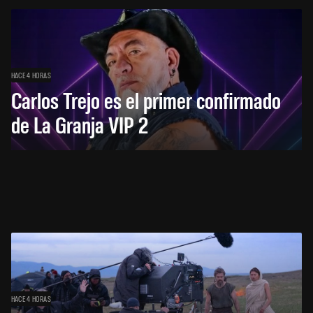
HACE 4 HORAS
Carlos Trejo es el primer confirmado
de La Granja VIP 2
HACE 4 HORAS