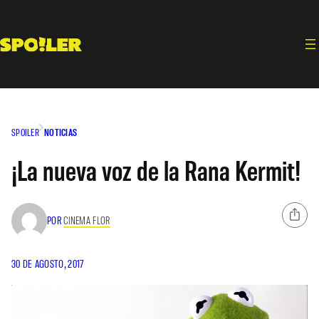
Saltar
al
contenido
SPOILER
NOTICIAS
¡La nueva voz de la Rana Kermit!
POR
CINEMA FLOR
30 DE AGOSTO, 2017