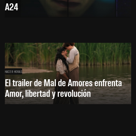
A24
HACE 8 HORAS
El trailer de Mal de Amores enfrenta
Amor, libertad y revolución