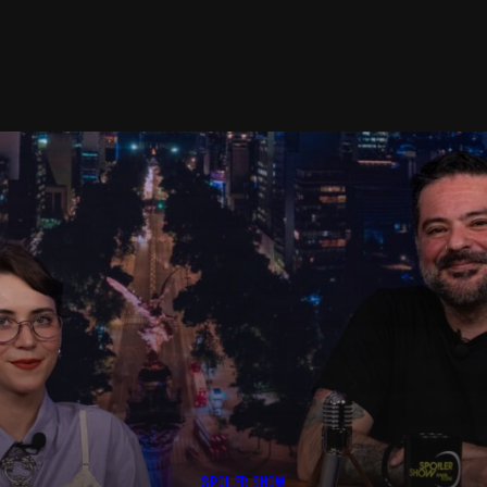
SPOILER SHOW