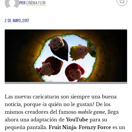
POR
CINEMA FLOR
2 DE MAYO, 2017
Las nuevas caricaturas son siempre una buena
noticia, porque ¿a quién no le gustan? De los
mismos creadores del famoso
mobile game
, llega
ahora una adaptación de
YouTube
para su
pequeña pantalla.
Fruit Ninja: Frenzy Force
es un