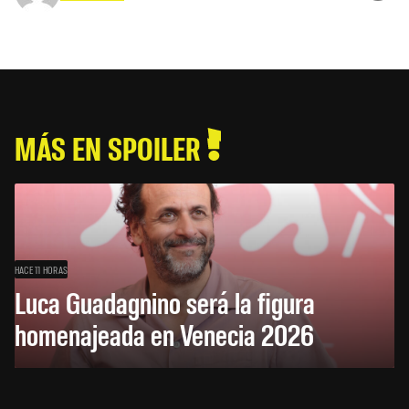
MÁS EN SPOILER
HACE 11 HORAS
Luca Guadagnino será la figura
homenajeada en Venecia 2026