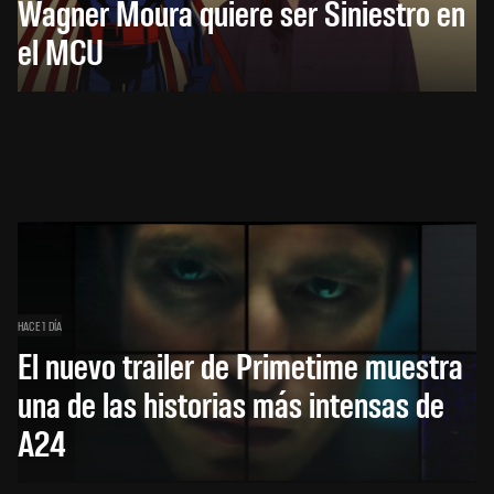
Wagner Moura quiere ser Siniestro en
el MCU
HACE 1 DÍA
El nuevo trailer de Primetime muestra
una de las historias más intensas de
A24