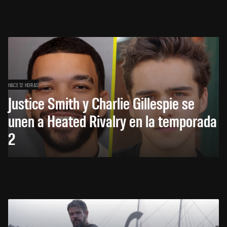
HACE 12 HORAS
Justice Smith y Charlie Gillespie se
unen a Heated Rivalry en la temporada
2