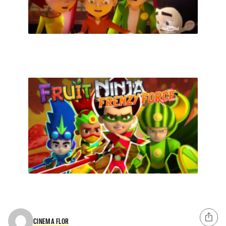
CINEMA FLOR