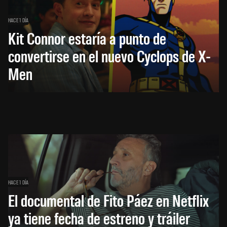
HACE 1 DÍA
Kit Connor estaría a punto de
convertirse en el nuevo Cyclops de X-
Men
HACE 1 DÍA
El documental de Fito Páez en Netflix
ya tiene fecha de estreno y tráiler