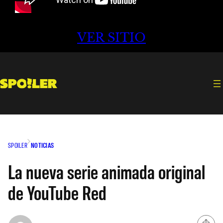
VER SITIO
SPOILER
NOTICIAS
La nueva serie animada original
de YouTube Red