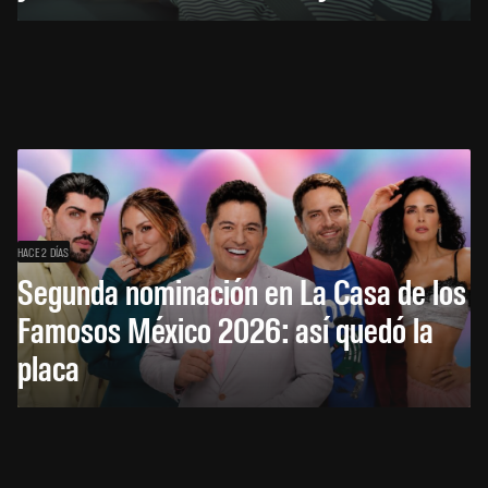
HACE 2 DÍAS
Segunda nominación en La Casa de los
Famosos México 2026: así quedó la
placa