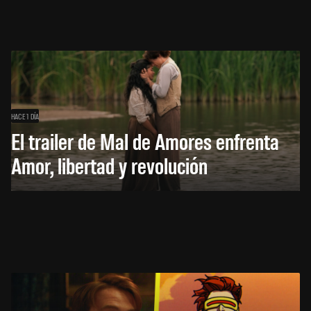
HACE 1 DÍA
El trailer de Mal de Amores enfrenta
Amor, libertad y revolución