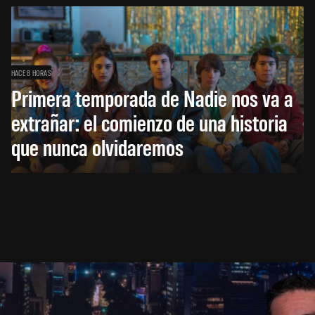
HACE 8 HORAS
Primera temporada de Nadie nos va a
extrañar: el comienzo de una historia
que nunca olvidaremos