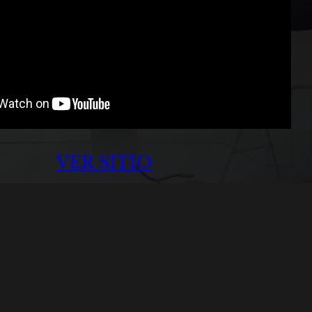
VER SITIO