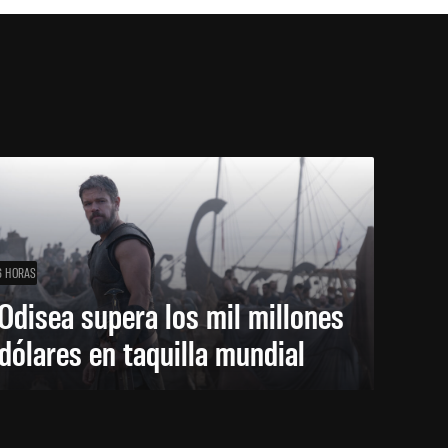
6 HORAS
Odisea supera los mil millones
dólares en taquilla mundial