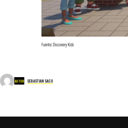
Fuente: Discovery Kids
SEBASTIAN SACO
AUTOR