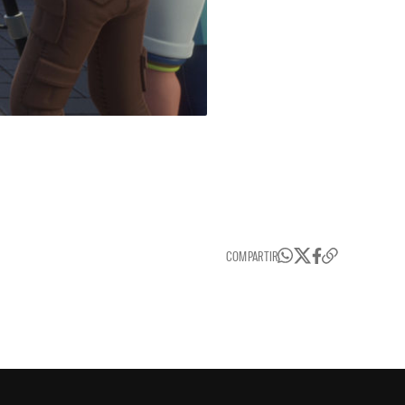
COMPARTIR