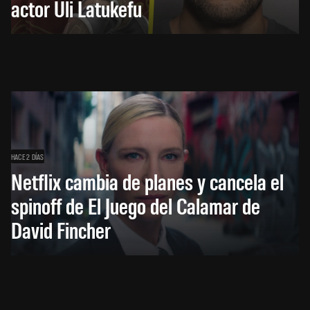
actor Uli Latukefu
HACE 2 DÍAS
Netflix cambia de planes y cancela el
spinoff de El Juego del Calamar de
David Fincher