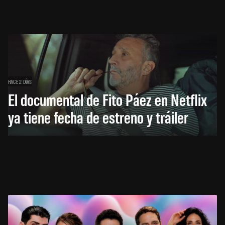
HACE 2 DÍAS
El documental de Fito Páez en Netflix
ya tiene fecha de estreno y tráiler