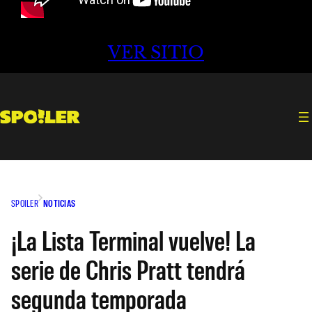
VER SITIO
SPOILER
NOTICIAS
¡La Lista Terminal vuelve! La
serie de Chris Pratt tendrá
segunda temporada