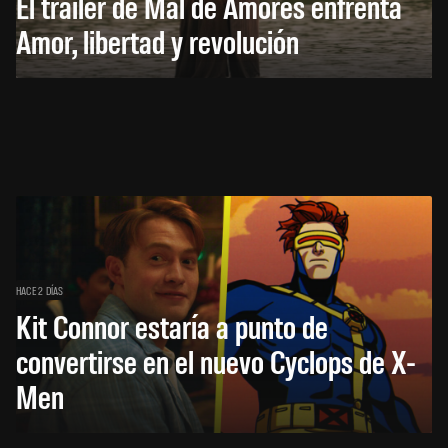
El trailer de Mal de Amores enfrenta
Amor, libertad y revolución
HACE 2 DÍAS
Kit Connor estaría a punto de
convertirse en el nuevo Cyclops de X-
Men