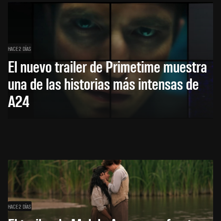
HACE 2 DÍAS
El nuevo trailer de Primetime muestra
una de las historias más intensas de
A24
HACE 2 DÍAS