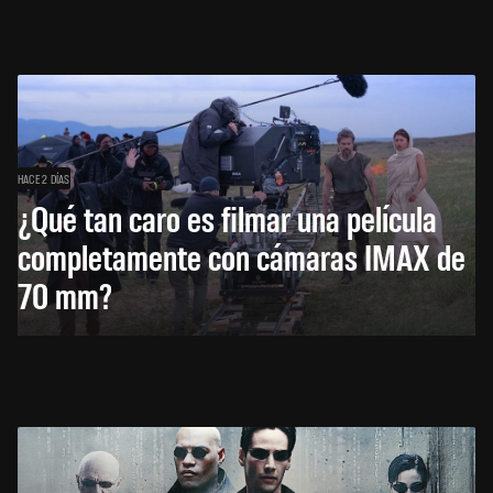
HACE 2 DÍAS
¿Qué tan caro es filmar una película
completamente con cámaras IMAX de
70 mm?