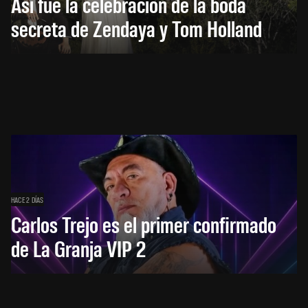
Así fue la celebración de la boda
secreta de Zendaya y Tom Holland
HACE 2 DÍAS
Carlos Trejo es el primer confirmado
de La Granja VIP 2