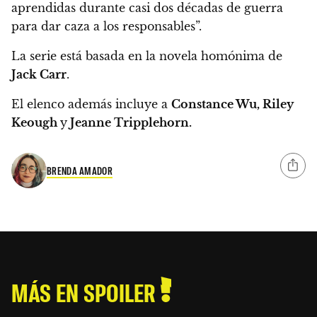
aprendidas durante casi dos décadas de guerra
para dar caza a los responsables”.
La serie está basada en la novela homónima de
Jack Carr
.
El elenco además incluye a
Constance Wu, Riley
Keough
y
Jeanne Tripplehorn.
BRENDA AMADOR
MÁS EN SPOILER