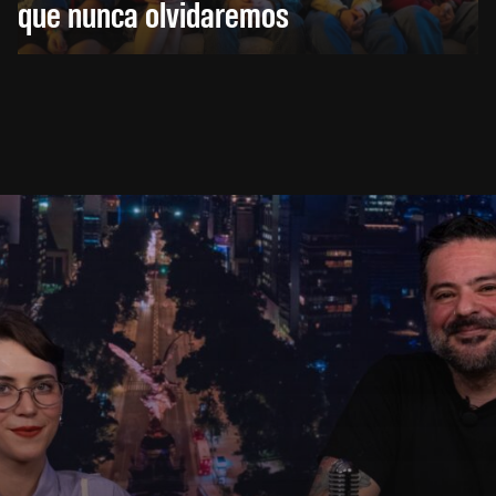
que nunca olvidaremos