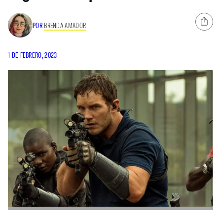
POR
BRENDA AMADOR
1 DE FEBRERO, 2023