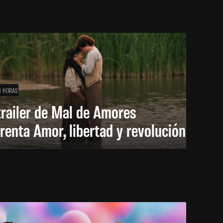
4 HORAS
trailer de Mal de Amores
renta Amor, libertad y revolución