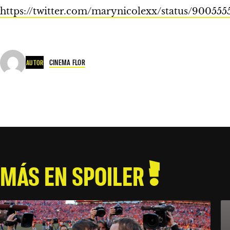
https://twitter.com/marynicolexx/status/90055
CINEMA FLOR
AUTOR
MÁS EN SPOILER