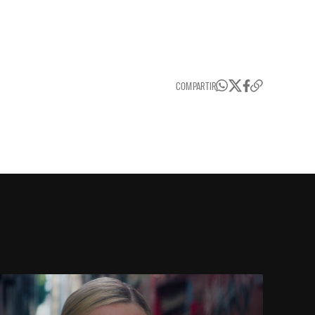
COMPARTIR