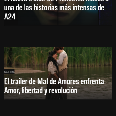
una de las historias más intensas de
A24
HACE 1 DÍA
El trailer de Mal de Amores enfrenta
Amor, libertad y revolución