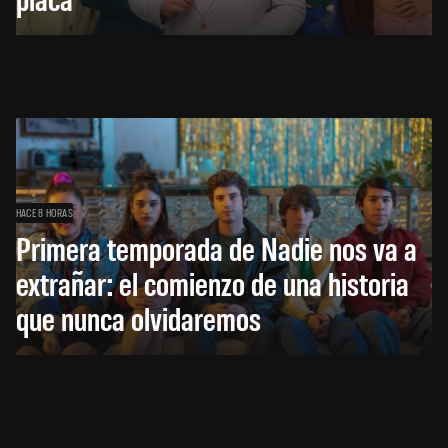
HACE 8 HORAS
Primera temporada de Nadie nos va a
extrañar: el comienzo de una historia
que nunca olvidaremos