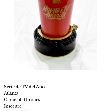
Serie de TV del Año
Atlanta
Game of Thrones
Insecure