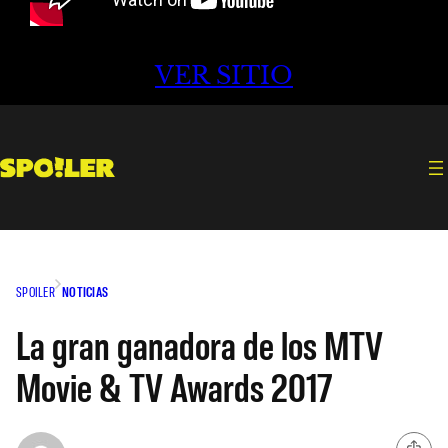
VER SITIO
SPOILER
NOTICIAS
La gran ganadora de los MTV
Movie & TV Awards 2017