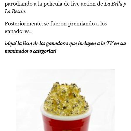
parodiando a la película de live action de
La Bella y
La Bestia.
Posteriormente, se fueron premiando a los
ganadores…
¡Aquí la lista de los ganadores que incluyen a la TV en sus
nominados o categorías!