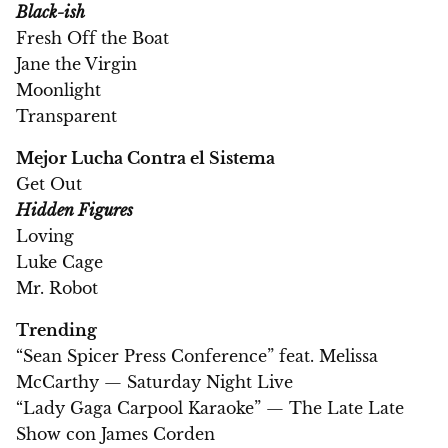
Black-ish
Fresh Off the Boat
Jane the Virgin
Moonlight
Transparent
Mejor Lucha Contra el Sistema
Get Out
Hidden Figures
Loving
Luke Cage
Mr. Robot
Trending
“Sean Spicer Press Conference” feat. Melissa
McCarthy — Saturday Night Live
“Lady Gaga Carpool Karaoke” — The Late Late
Show con James Corden