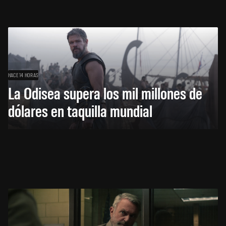
HACE 14 HORAS
La Odisea supera los mil millones de
dólares en taquilla mundial