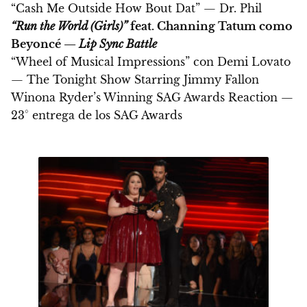
“Cash Me Outside How Bout Dat” — Dr. Phil
“Run the World (Girls)”
feat. Channing Tatum como
Beyoncé —
Lip Sync Battle
“Wheel of Musical Impressions” con Demi Lovato
— The Tonight Show Starring Jimmy Fallon
Winona Ryder’s Winning SAG Awards Reaction —
23° entrega de los SAG Awards