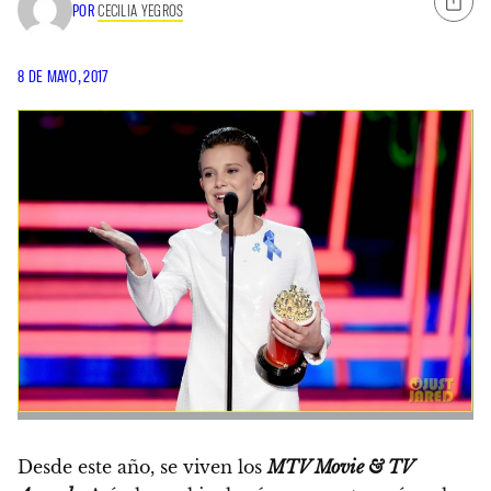
POR
CECILIA YEGROS
8 DE MAYO, 2017
Desde este año, se viven los
MTV Movie & TV