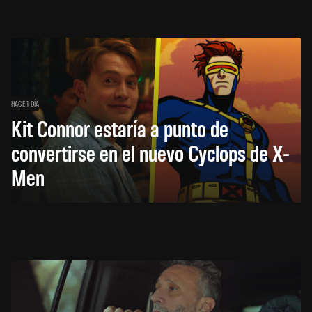
HACE 1 DÍA
Kit Connor estaría a punto de
convertirse en el nuevo Cyclops de X-
Men