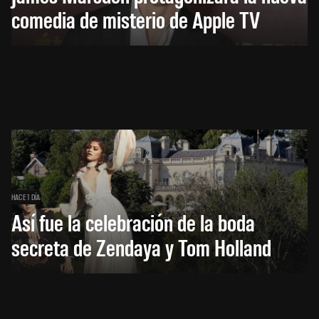
comedia de misterio de Apple TV
HACE 1 DÍA
Así fue la celebración de la boda
secreta de Zendaya y Tom Holland