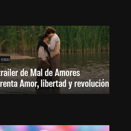
1 HORAS
trailer de Mal de Amores
renta Amor, libertad y revolución