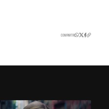
COMPARTIR