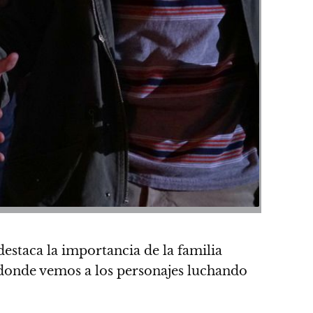
estaca la importancia de la familia
, donde vemos a los personajes luchando