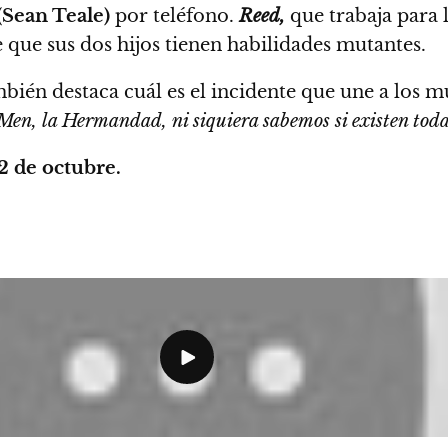
(Sean Teale)
por teléfono.
Reed,
que trabaja para 
que sus dos hijos tienen habilidades mutantes.
bién destaca cuál es el incidente que une a los 
en, la Hermandad, ni siquiera sabemos si existen toda
2 de octubre.