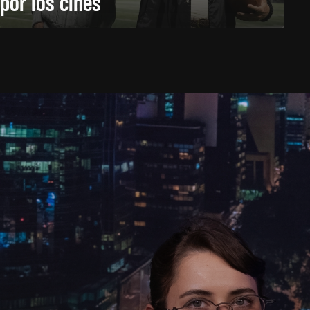
por los cines