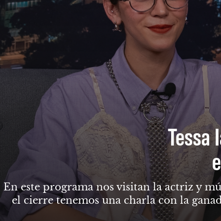
Tessa I
e
En este programa nos visitan la actriz y mú
el cierre tenemos una charla con la gana