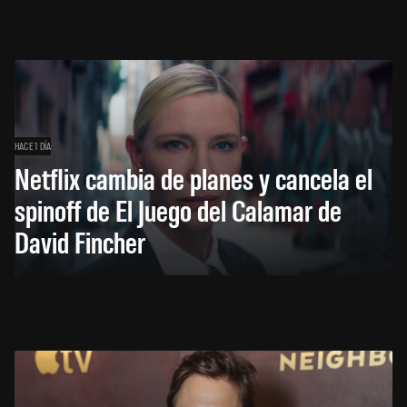
HACE 1 DÍA
Netflix cambia de planes y cancela el
spinoff de El Juego del Calamar de
David Fincher