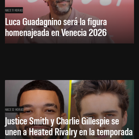
HACE 11 HORAS
Luca Guadagnino será la figura
homenajeada en Venecia 2026
HACE 12 HORAS
Justice Smith y Charlie Gillespie se
unen a Heated Rivalry en la temporada