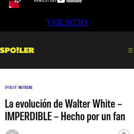
VER SITIO
SPOILER
NOTICIAS
La evolución de Walter White –
IMPERDIBLE – Hecho por un fan