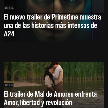
HACE 1 DÍA
El nuevo trailer de Primetime muestra
una de las historias más intensas de
A24
HACE 1 DÍA
El trailer de Mal de Amores enfrenta
Amor, libertad y revolución