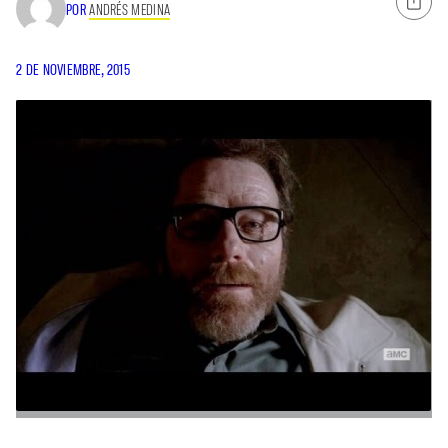
POR
ANDRÉS MEDINA
2 DE NOVIEMBRE, 2015