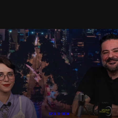
SPOILER SHOW