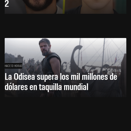
2
HACE 13 HORAS
La Odisea supera los mil millones de
dólares en taquilla mundial