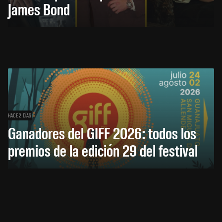
James Bond
HACE 2 DÍAS
Ganadores del GIFF 2026: todos los
premios de la edición 29 del festival