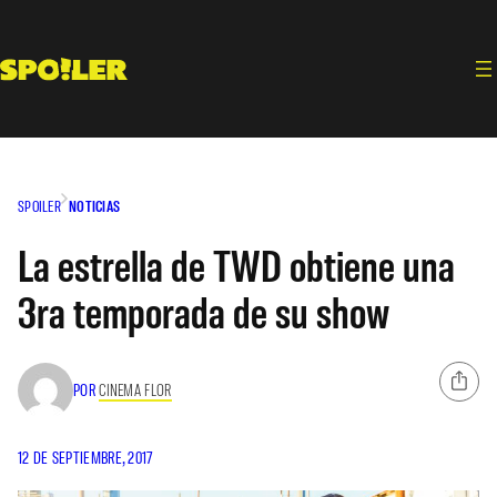
Saltar
al
contenido
SPOILER
NOTICIAS
La estrella de TWD obtiene una
3ra temporada de su show
POR
CINEMA FLOR
12 DE SEPTIEMBRE, 2017