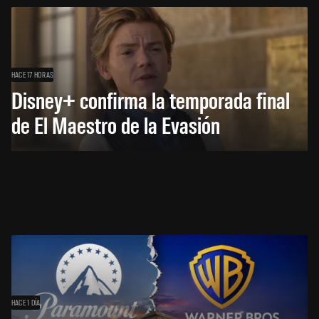
HACE 17 HORAS
Disney+ confirma la temporada final
de El Maestro de la Evasión
HACE 1 DÍA