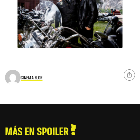
CINEMA FLOR
MÁS EN SPOILER