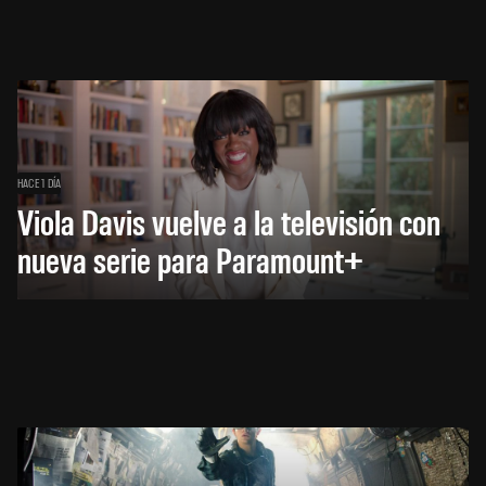
HACE 1 DÍA
Viola Davis vuelve a la televisión con
nueva serie para Paramount+