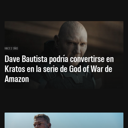
HACE 2 DÍAS
Dave Bautista podría convertirse en
Kratos en la serie de God of War de
Amazon