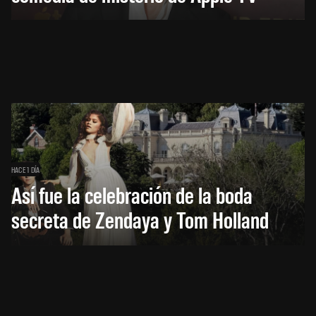
HACE 1 DÍA
Así fue la celebración de la boda
secreta de Zendaya y Tom Holland