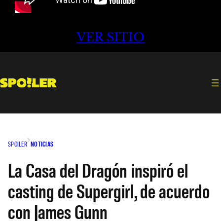
VER SITIO
SPOILER
NOTICIAS
La Casa del Dragón inspiró el
casting de Supergirl, de acuerdo
con James Gunn