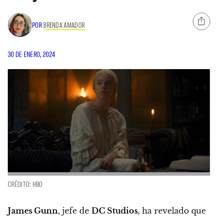
POR
BRENDA AMADOR
30 DE ENERO, 2024
CRÉDITO: HBO
James Gunn
, jefe de
DC Studios
, ha revelado que