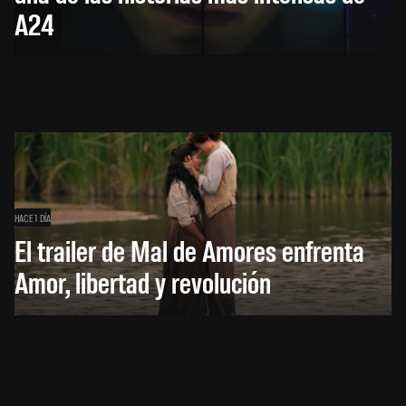
A24
HACE 1 DÍA
El trailer de Mal de Amores enfrenta
Amor, libertad y revolución