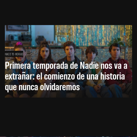
HACE 15 HORAS
Primera temporada de Nadie nos va a
extrañar: el comienzo de una historia
que nunca olvidaremos