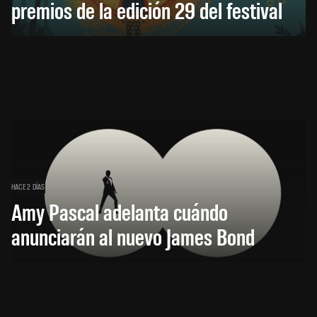
premios de la edición 29 del festival
HACE 2 DÍAS
Amy Pascal adelanta cuándo
anunciarán al nuevo James Bond