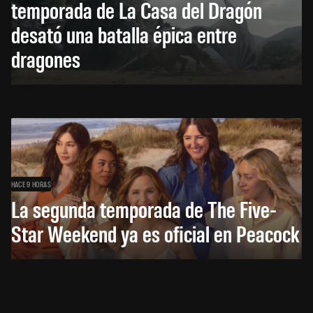
temporada de La Casa del Dragón
desató una batalla épica entre
dragones
HACE 9 HORAS
La segunda temporada de The Five-
Star Weekend ya es oficial en Peacock