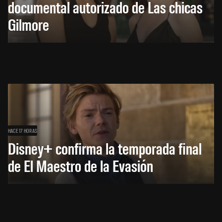
documental autorizado de Las chicas
Gilmore
HACE 17 HORAS
Disney+ confirma la temporada final
de El Maestro de la Evasión