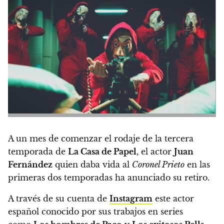
A un mes de comenzar el rodaje de la tercera
temporada de
La Casa de Papel
, el actor
Juan
Fernández
quien daba vida al
Coronel Prieto
en las
primeras dos temporadas ha anunciado su retiro.
A través de su cuenta de
Instagram
este actor
español conocido por sus trabajos en series