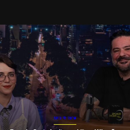
SPOILER SHOW