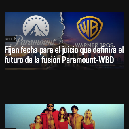
HACE 1 DÍA
Fijan fecha para el juicio que definirá el
futuro de la fusión Paramount-WBD