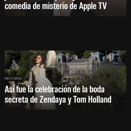
comedia de misterio de Apple TV
HACE 11 HORAS
Así fue la celebración de la boda
secreta de Zendaya y Tom Holland