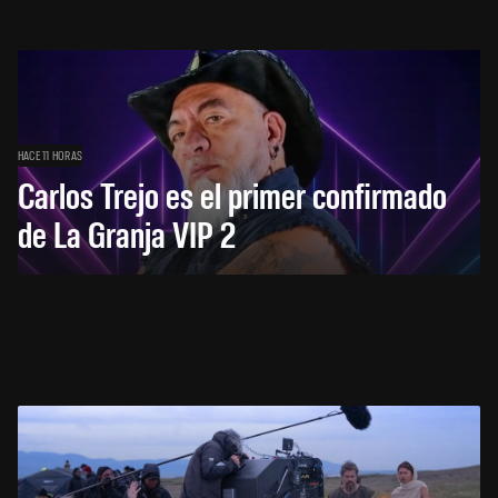
HACE 11 HORAS
Carlos Trejo es el primer confirmado
de La Granja VIP 2