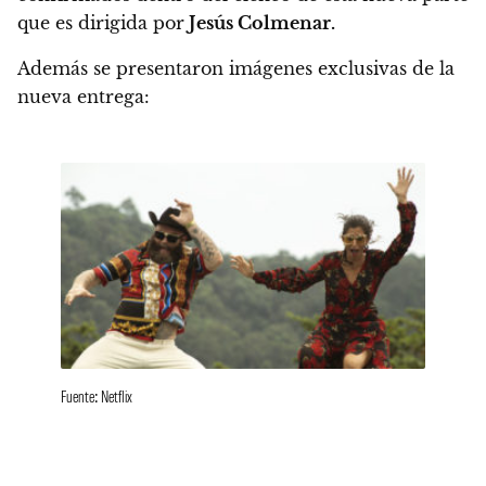
que es dirigida por
Jesús Colmenar.
Además se presentaron imágenes exclusivas de la
nueva entrega:
Fuente: Netflix