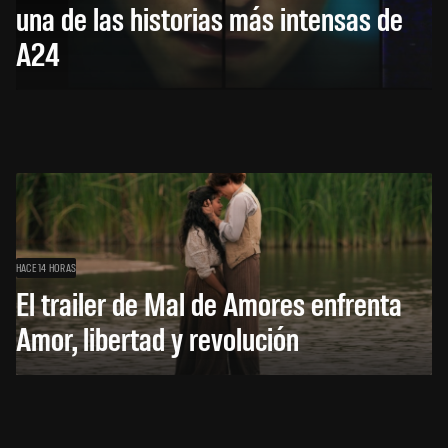
una de las historias más intensas de
A24
HACE 14 HORAS
El trailer de Mal de Amores enfrenta
Amor, libertad y revolución