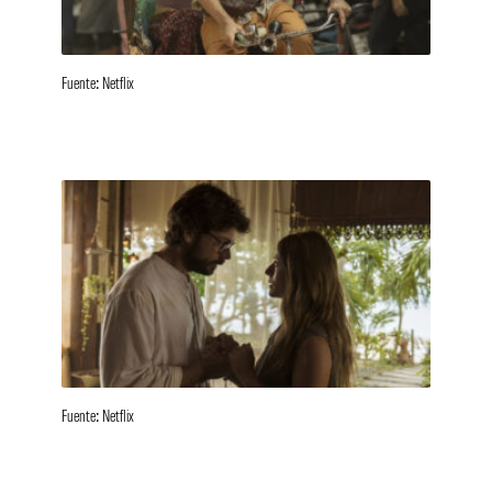
Fuente: Netflix
Fuente: Netflix