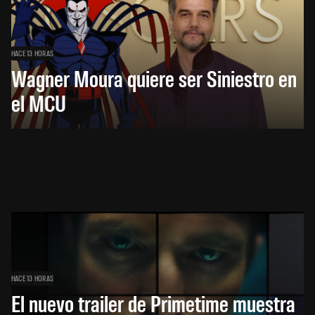
HACE 13 HORAS
Wagner Moura quiere ser Siniestro en
el MCU
HACE 13 HORAS
El nuevo trailer de Primetime muestra