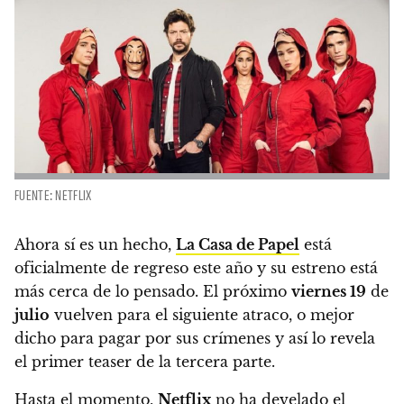
FUENTE: NETFLIX
Ahora sí es un hecho,
La Casa de Papel
está
oficialmente de regreso este año y su estreno está
más cerca de lo pensado. El próximo
viernes 19
de
julio
vuelven para el siguiente atraco, o mejor
dicho para pagar por sus crímenes y así lo revela
el primer teaser de la tercera parte.
Hasta el momento,
Netflix
no ha develado el