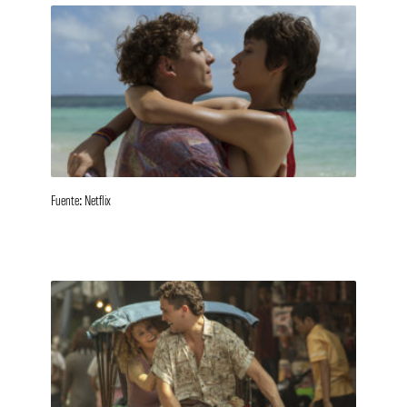
Fuente: Netflix