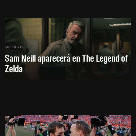
HACE 11 HORAS
Sam Neill aparecerá en The Legend of
Zelda