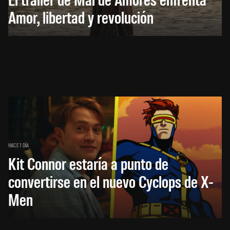
Amor, libertad y revolución
HACE 1 DÍA
Kit Connor estaría a punto de
convertirse en el nuevo Cyclops de X-
Men