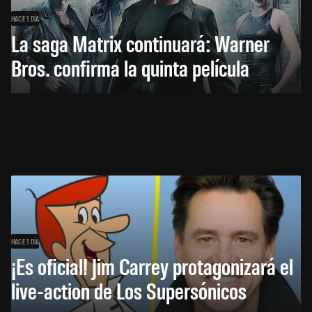
HACE 1 DÍA
La saga Matrix continuará: Warner
Bros. confirma la quinta película
HACE 1 DÍA
¡Es oficial! Jim Carrey protagonizará el
live-action de Los Supersónicos