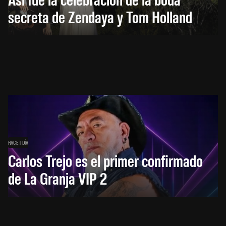
secreta de Zendaya y Tom Holland
HACE 1 DÍA
Carlos Trejo es el primer confirmado
de La Granja VIP 2