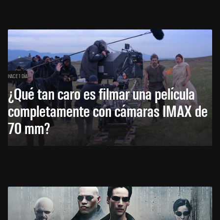
HACE 1 DÍA
¿Qué tan caro es filmar una película
completamente con cámaras IMAX de
70 mm?