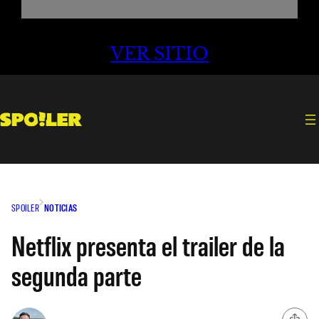
VER SITIO
SPOILER
NOTICIAS
Netflix presenta el trailer de la
segunda parte