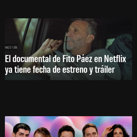
HACE 1 DÍA
El documental de Fito Páez en Netflix
ya tiene fecha de estreno y tráiler