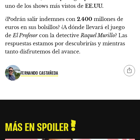
uno de los shows más vistos de
EE.UU.
¿Podrán salir indemnes con
2.400
millones de
euros en sus bolsillos? ¿A dónde llevará el juego
de
El Profesor
con la detective
Raquel Murillo
?
Las
respuestas estamos por descubrirías y mientras
tanto disfrutemos del avance.
FERNANDO CASTAÑEDA
MÁS EN SPOILER