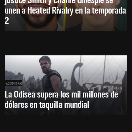
unen a Heated Rivalry en la temporada
2
HACE 10 HORAS
La Odisea supera los mil millones de
dólares en taquilla mundial