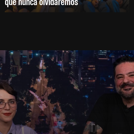
que nunca olvidaremos