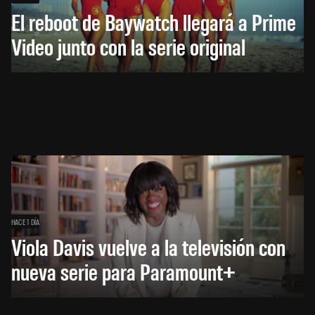
El reboot de Baywatch llegará a Prime
Video junto con la serie original
HACE 1 DÍA
Viola Davis vuelve a la televisión con
nueva serie para Paramount+