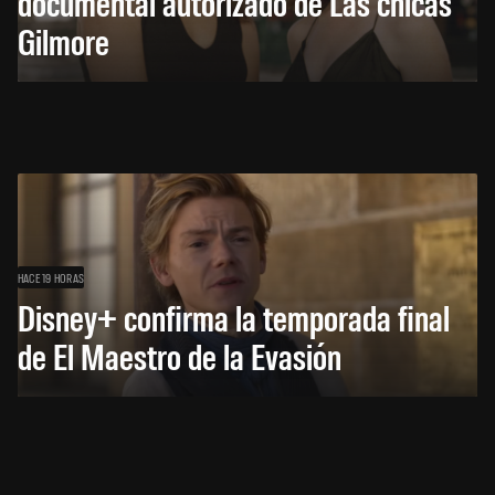
documental autorizado de Las chicas
Gilmore
HACE 19 HORAS
Disney+ confirma la temporada final
de El Maestro de la Evasión