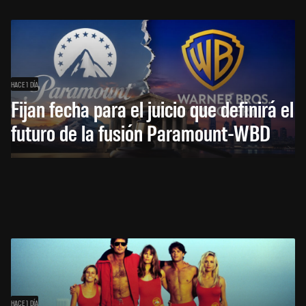
HACE 1 DÍA
Fijan fecha para el juicio que definirá el
futuro de la fusión Paramount-WBD
HACE 1 DÍA