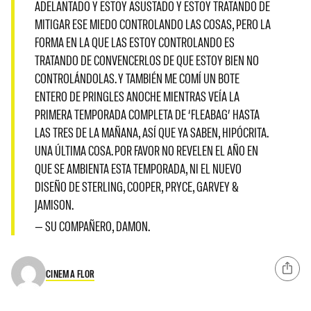
ADELANTADO Y ESTOY ASUSTADO Y ESTOY TRATANDO DE
MITIGAR ESE MIEDO CONTROLANDO LAS COSAS, PERO LA
FORMA EN LA QUE LAS ESTOY CONTROLANDO ES
TRATANDO DE CONVENCERLOS DE QUE ESTOY BIEN NO
CONTROLÁNDOLAS. Y TAMBIÉN ME COMÍ UN BOTE
ENTERO DE PRINGLES ANOCHE MIENTRAS VEÍA LA
PRIMERA TEMPORADA COMPLETA DE ‘FLEABAG’ HASTA
LAS TRES DE LA MAÑANA, ASÍ QUE YA SABEN, HIPÓCRITA.
UNA ÚLTIMA COSA. POR FAVOR NO REVELEN EL AÑO EN
QUE SE AMBIENTA ESTA TEMPORADA, NI EL NUEVO
DISEÑO DE STERLING, COOPER, PRYCE, GARVEY &
JAMISON.
— SU COMPAÑERO, DAMON.
CINEMA FLOR