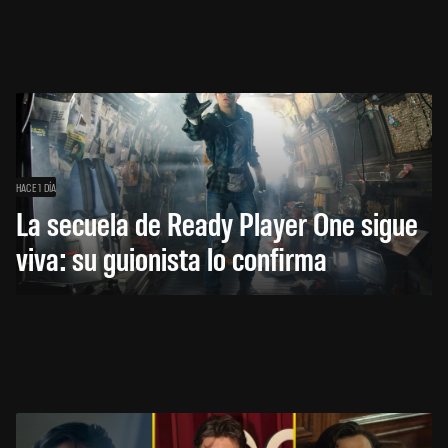
HACE 1 DÍA
La secuela de Ready Player One sigue
viva: su guionista lo confirma