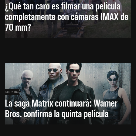
¿Qué tan caro es filmar una película
completamente con cámaras IMAX de
70 mm?
HACE 2 DÍAS
La saga Matrix continuará: Warner
Bros. confirma la quinta película