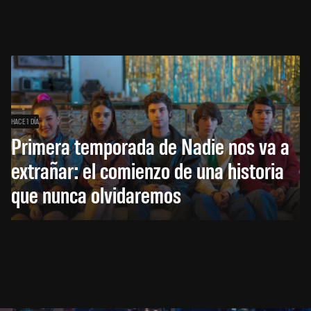
HACE 1 DÍA
Primera temporada de Nadie nos va a
extrañar: el comienzo de una historia
que nunca olvidaremos