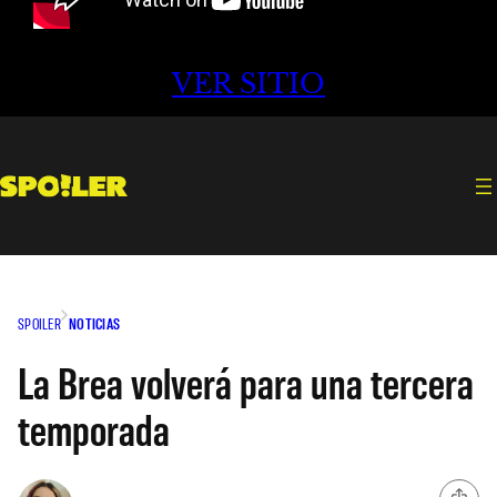
VER SITIO
SPOILER
NOTICIAS
La Brea volverá para una tercera
temporada