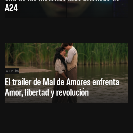
A24
HACE 2 DÍAS
El trailer de Mal de Amores enfrenta
Amor, libertad y revolución