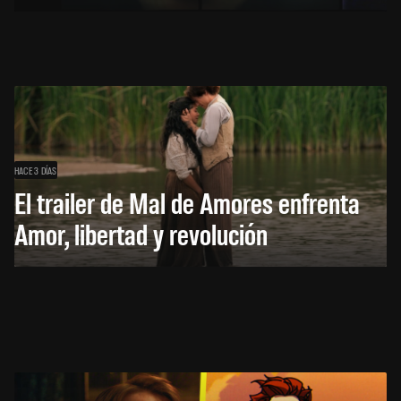
HACE 3 DÍAS
El trailer de Mal de Amores enfrenta
Amor, libertad y revolución