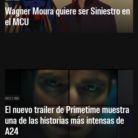
Wagner Moura quiere ser Siniestro en
el MCU
HACE 3 DÍAS
El nuevo trailer de Primetime muestra
una de las historias más intensas de
A24