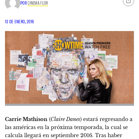
POR
CINEMA FLOR
13 DE ENERO, 2016
Carrie Mathison
(
Claire Danes
) estará regresando a
las américas en la próxima temporada, la cual se
calcula llegará en
septiembre 2016
. Tras haber