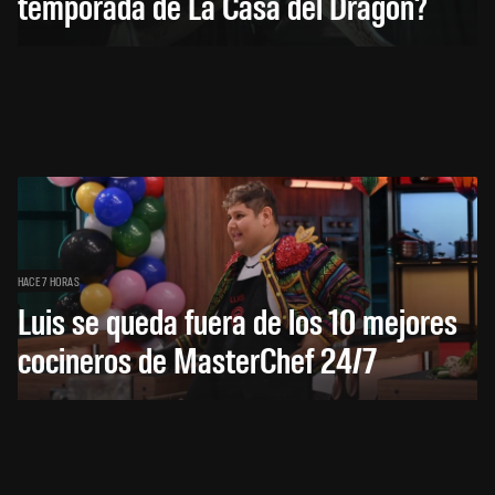
temporada de La Casa del Dragón?
HACE 7 HORAS
Luis se queda fuera de los 10 mejores
cocineros de MasterChef 24/7