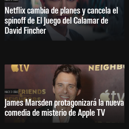
Netflix cambia de planes y cancela el
spinoff de El Juego del Calamar de
David Fincher
HACE 3 DÍAS
James Marsden protagonizará la nueva
comedia de misterio de Apple TV