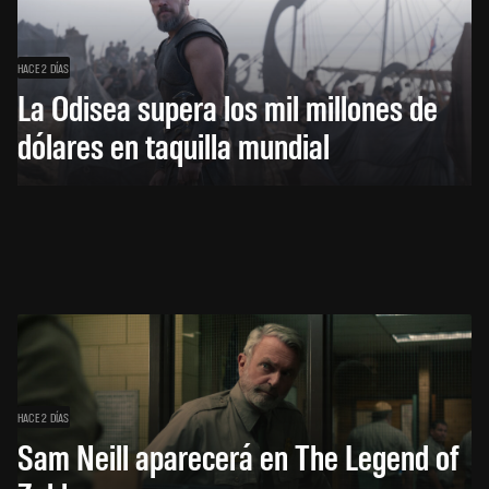
HACE 2 DÍAS
La Odisea supera los mil millones de
dólares en taquilla mundial
HACE 2 DÍAS
Sam Neill aparecerá en The Legend of