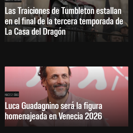
Las Traiciones de Tumbleton estallan
en el final de la tercera temporada de
La Casa del Dragón
HACE 2 DÍAS
Luca Guadagnino será la figura
homenajeada en Venecia 2026