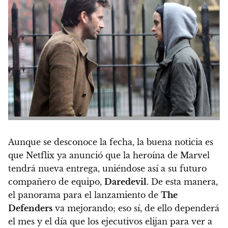
Aunque se desconoce la fecha, la buena noticia es
que
Netflix ya anunció que la heroína de Marvel
tendrá nueva entrega
, uniéndose así a su futuro
compañero de equipo,
Daredevil
. De esta manera,
el panorama para el lanzamiento de
The
Defenders
va mejorando; eso sí, de ello dependerá
el mes y el día que los ejecutivos elijan para ver a