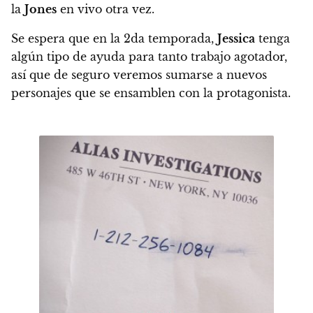
la
Jones
en vivo otra vez.
Se espera que en la 2da temporada,
Jessica
tenga
algún tipo de ayuda para tanto trabajo agotador,
así que de seguro veremos sumarse a nuevos
personajes que se ensamblen con la protagonista.