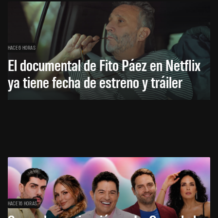
HACE 6 HORAS
El documental de Fito Páez en Netflix
ya tiene fecha de estreno y tráiler
HACE 16 HORAS