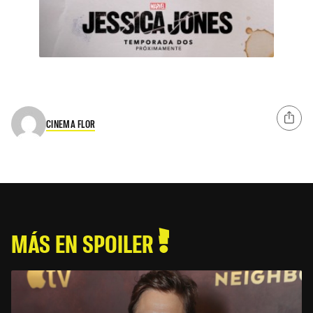
CINEMA FLOR
MÁS EN SPOILER