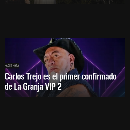
HACE 1 HORA
Carlos Trejo es el primer confirmado
de La Granja VIP 2