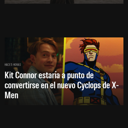
HACE 5 HORAS
Kit Connor estaría a punto de
convertirse en el nuevo Cyclops de X-
Men