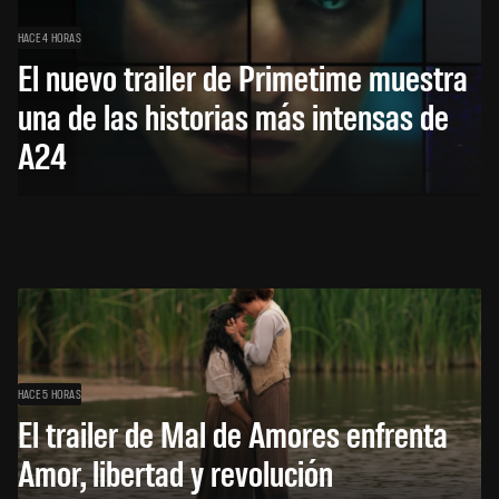
HACE 4 HORAS
El nuevo trailer de Primetime muestra
una de las historias más intensas de
A24
HACE 5 HORAS
El trailer de Mal de Amores enfrenta
Amor, libertad y revolución