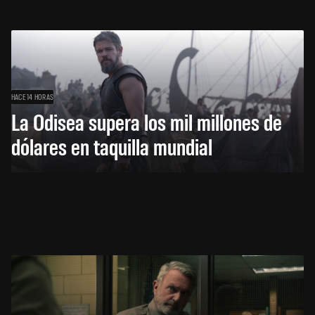
HACE 14 HORAS
La Odisea supera los mil millones de
dólares en taquilla mundial