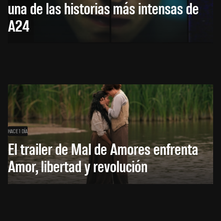
una de las historias más intensas de
A24
HACE 1 DÍA
El trailer de Mal de Amores enfrenta
Amor, libertad y revolución