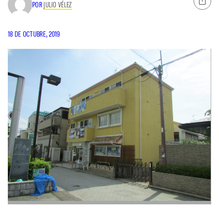
POR
JULIO VÉLEZ
18 DE OCTUBRE, 2019