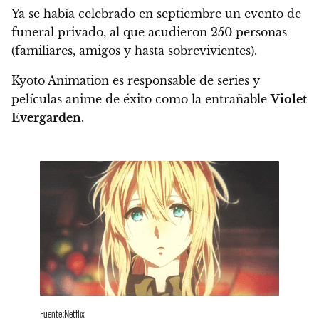
Ya se había celebrado en septiembre un evento de
funeral privado, al que acudieron 250 personas
(familiares, amigos y hasta sobrevivientes).
Kyoto Animation es responsable de series y
películas anime de éxito como la entrañable
Violet
Evergarden
.
Fuente:Netflix