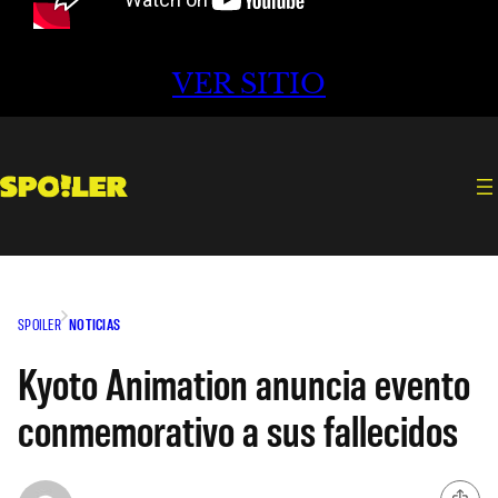
VER SITIO
SPOILER
NOTICIAS
Kyoto Animation anuncia evento
conmemorativo a sus fallecidos