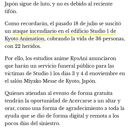
Japón sigue de luto, y no es debido al
reciente
tifón
.
Como recordarán, el pasado 18 de julio se suscitó
un
ataque incendiario en el edificio Studio 1 de
Kyoto Animation
, cobrando la vida de 36 personas,
con 22 heridos.
Por ello, los estudios anime KyoAni anunciaron
que harán un servicio funeral público para las
víctimas de Studio 1 los días 3 y 4 d enoviembre en
el salón Miyako Messe de Kyoto, Japón.
Quienes atiendan al evento de forma gratuita
tendrán la oportunidad de Acercarse a un altar y
orar, como una forma de agradecimiento a toda la
ayuda que se dio de forma digital y remota a los
pocos días del siniestro.