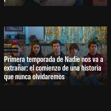
HACE 9 HORAS
Primera temporada de Nadie nos va a
extrañar: el comienzo de una historia
que nunca olvidaremos