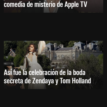
comedia de misterio de Apple TV
HACE 1 DÍA
Así fue la celebración de la boda
secreta de Zendaya y Tom Holland