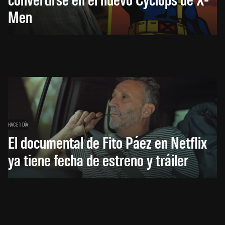
Men
HACE 1 DÍA
El documental de Fito Páez en Netflix
ya tiene fecha de estreno y tráiler