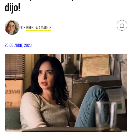
dijo!
POR
BRENDA AMADOR
25 DE ABRIL, 2023