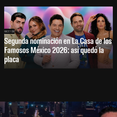
HACE 1 DÍA
Segunda nominación en La Casa de los
Famosos México 2026: así quedó la
placa