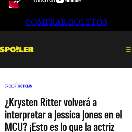
COMPRAR BOLETOS
SPOILER
NOTICIAS
¿Krysten Ritter volverá a
interpretar a Jessica Jones en el
MCU? ¡Esto es lo que la actriz