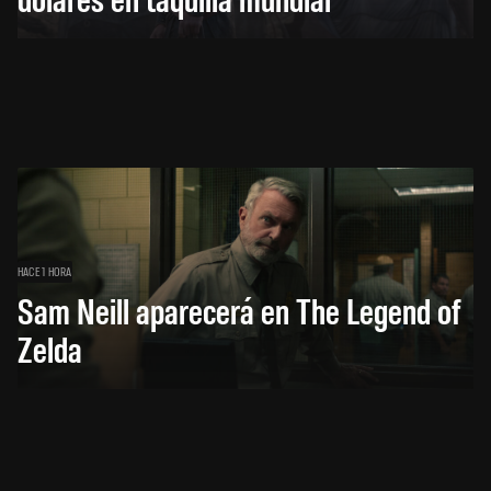
HACE 1 HORA
Sam Neill aparecerá en The Legend of
Zelda