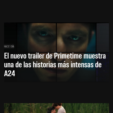
HACE 1 DÍA
El nuevo trailer de Primetime muestra
una de las historias más intensas de
A24