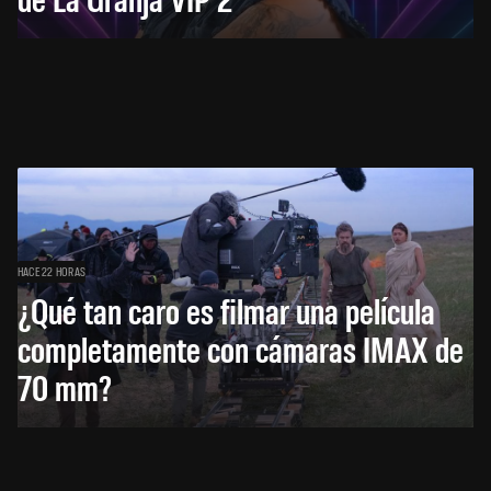
HACE 22 HORAS
¿Qué tan caro es filmar una película
completamente con cámaras IMAX de
70 mm?