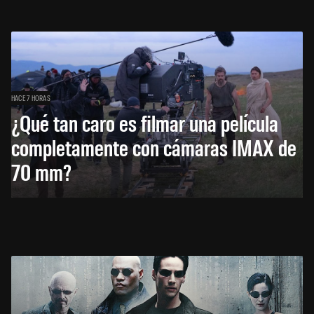
HACE 7 HORAS
¿Qué tan caro es filmar una película
completamente con cámaras IMAX de
70 mm?