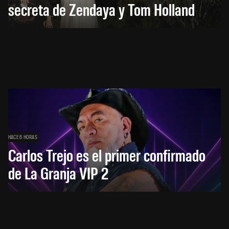
secreta de Zendaya y Tom Holland
HACE 6 HORAS
Carlos Trejo es el primer confirmado
de La Granja VIP 2