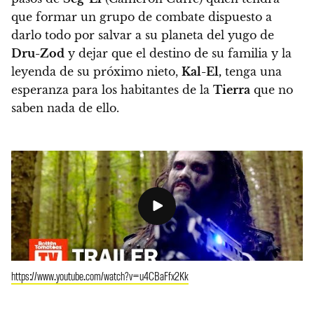
que formar un grupo de combate dispuesto a
darlo todo por salvar a su planeta del yugo de
Dru-Zod
y dejar que el destino de su familia y la
leyenda de su próximo nieto,
Kal-El,
tenga una
esperanza para los habitantes de la
Tierra
que no
saben nada de ello.
https://www.youtube.com/watch?v=u4CBaFfx2Kk