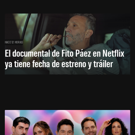
HACE 12 HORAS
El documental de Fito Páez en Netflix
ya tiene fecha de estreno y tráiler