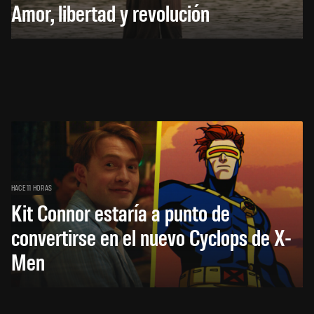
Amor, libertad y revolución
HACE 11 HORAS
Kit Connor estaría a punto de
convertirse en el nuevo Cyclops de X-
Men