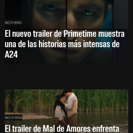
HACE 9 HORAS
El nuevo trailer de Primetime muestra
una de las historias más intensas de
A24
HACE 10 HORAS
El trailer de Mal de Amores enfrenta