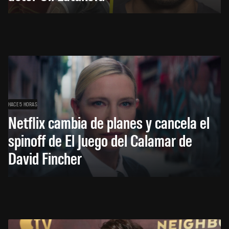
HACE 5 HORAS
Netflix cambia de planes y cancela el
spinoff de El Juego del Calamar de
David Fincher