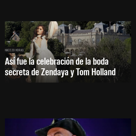
HACE 20 HORAS
Así fue la celebración de la boda
secreta de Zendaya y Tom Holland