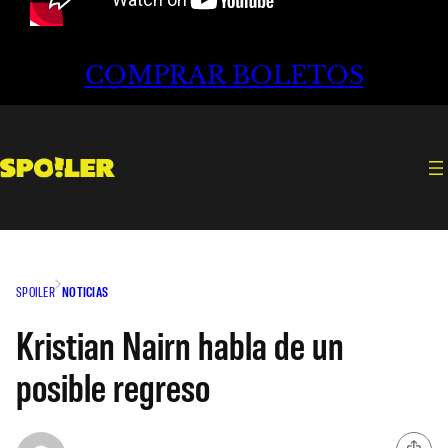
COMPRAR BOLETOS
SPOILER
NOTICIAS
Kristian Nairn habla de un
posible regreso