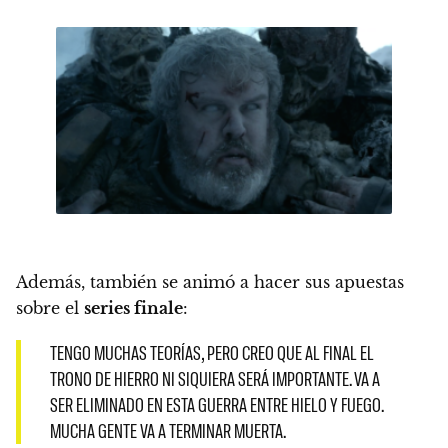
Además, también se animó a hacer sus apuestas
sobre el
series finale
:
TENGO MUCHAS TEORÍAS, PERO CREO QUE AL FINAL EL
TRONO DE HIERRO NI SIQUIERA SERÁ IMPORTANTE. VA A
SER ELIMINADO EN ESTA GUERRA ENTRE HIELO Y FUEGO.
MUCHA GENTE VA A TERMINAR MUERTA.