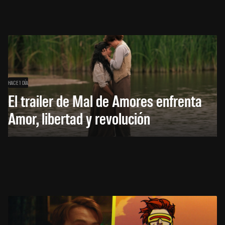
HACE 1 DÍA
El trailer de Mal de Amores enfrenta
Amor, libertad y revolución