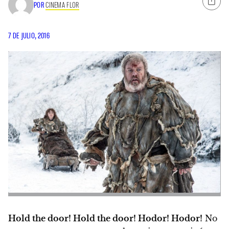
POR
CINEMA FLOR
7 DE JULIO, 2016
Hold the door! Hold the door! Hodor! Hodor!
No