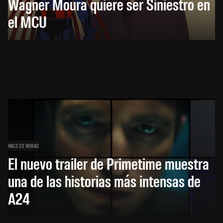
Wagner Moura quiere ser Siniestro en
el MCU
HACE 23 HORAS
El nuevo trailer de Primetime muestra
una de las historias más intensas de
A24