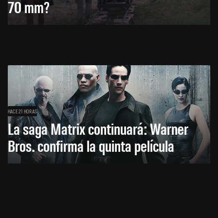
70 mm?
HACE 21 HORAS
La saga Matrix continuará: Warner
Bros. confirma la quinta película