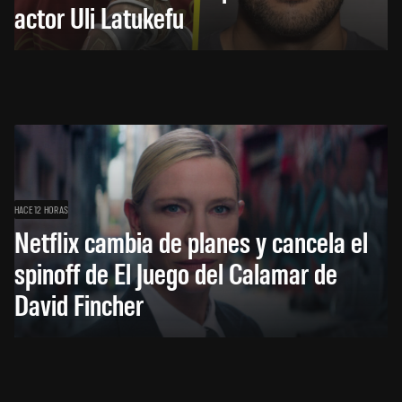
actor Uli Latukefu
HACE 12 HORAS
Netflix cambia de planes y cancela el
spinoff de El Juego del Calamar de
David Fincher