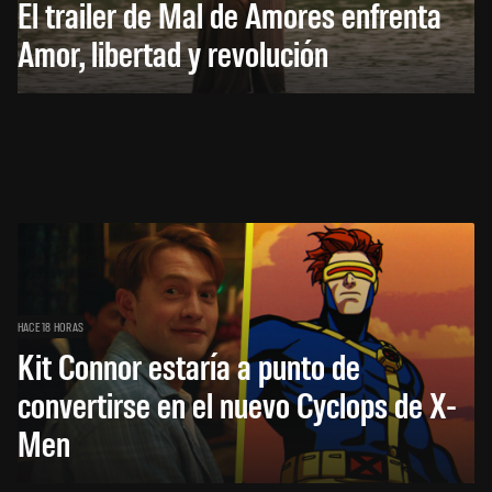
El trailer de Mal de Amores enfrenta
Amor, libertad y revolución
HACE 18 HORAS
Kit Connor estaría a punto de
convertirse en el nuevo Cyclops de X-
Men