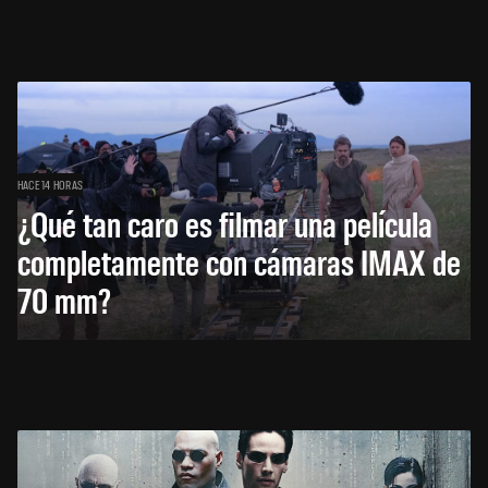
HACE 14 HORAS
¿Qué tan caro es filmar una película
completamente con cámaras IMAX de
70 mm?