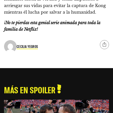
arriesgar sus vidas para evitar la captura de Kong
mientras él lucha por salvar a la humanidad.
¡No te pierdas esta genial serie animada para toda la
familia de Netflix!
CECILIA YEGROS
MÁS EN SPOILER