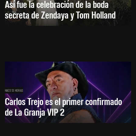
Así fue la celebración de la boda
secreta de Zendaya y Tom Holland
HACE 13 HORAS
Carlos Trejo es el primer confirmado
de La Granja VIP 2