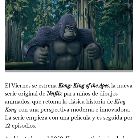
El Viernes se estrena
Kong: King of the Apes,
la nueva
serie original de
Netflix
para niños de dibujos
animados, que retoma la clásica historia de
King
Kong
con una perspectiva moderna e innovadora.
La serie empieza con una película y es seguida por
12 episodios.