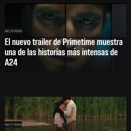
HACE 16 HORAS
El nuevo trailer de Primetime muestra
una de las historias más intensas de
A24
HACE 17 HORAS