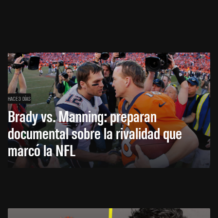
HACE 3 DÍAS
Brady vs. Manning: preparan
documental sobre la rivalidad que
marcó la NFL