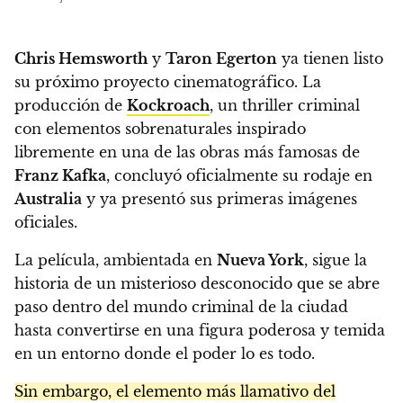
Chris Hemsworth
y
Taron Egerton
ya tienen listo
su próximo proyecto cinematográfico. La
producción de
Kockroach
, un thriller criminal
con elementos sobrenaturales inspirado
libremente en una de las obras más famosas de
Franz Kafka
, concluyó oficialmente su rodaje en
Australia
y ya presentó sus primeras imágenes
oficiales.
La película, ambientada en
Nueva York
, sigue la
historia de un misterioso desconocido que se abre
paso dentro del mundo criminal de la ciudad
hasta convertirse en una figura poderosa y temida
en un entorno donde el poder lo es todo.
Sin embargo, el elemento más llamativo del