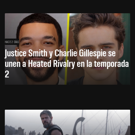
HACE 2 DÍAS
Justice Smith y Charlie Gillespie se
unen a Heated Rivalry en la temporada
2