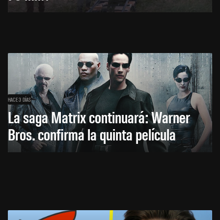
HACE 3 DÍAS
La saga Matrix continuará: Warner
Bros. confirma la quinta película