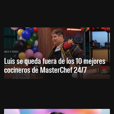
HACE 4 HORAS
Luis se queda fuera de los 10 mejores
cocineros de MasterChef 24/7