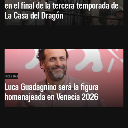
en el final de la tercera temporada de
La Casa del Dragón
HACE 2 DÍAS
Luca Guadagnino será la figura
homenajeada en Venecia 2026