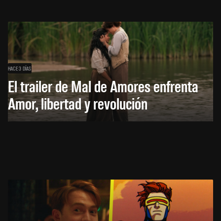
HACE 3 DÍAS
El trailer de Mal de Amores enfrenta
Amor, libertad y revolución