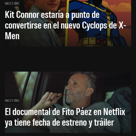
HACE 3 DÍAS
Kit Connor estaría a punto de
convertirse en el nuevo Cyclops de X-
Men
HACE 3 DÍAS
El documental de Fito Páez en Netflix
ya tiene fecha de estreno y tráiler