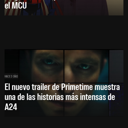
el MCU
HACE 3 DÍAS
El nuevo trailer de Primetime muestra
una de las historias más intensas de
A24