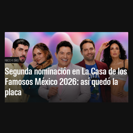
HACE 4 DÍAS
Segunda nominación en La Casa de los
Famosos México 2026: así quedó la
placa