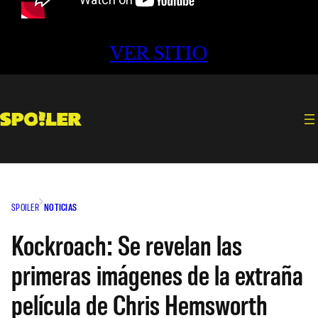
VER SITIO
SPOILER
NOTICIAS
Kockroach: Se revelan las
primeras imágenes de la extraña
película de Chris Hemsworth