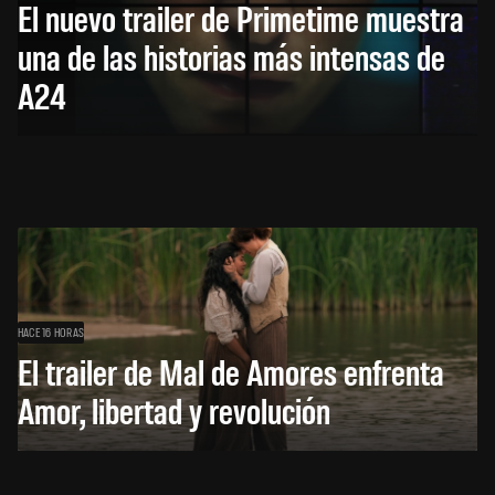
El nuevo trailer de Primetime muestra
una de las historias más intensas de
A24
HACE 16 HORAS
El trailer de Mal de Amores enfrenta
Amor, libertad y revolución