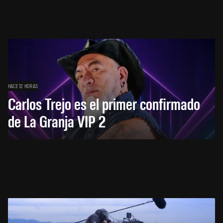
HACE 12 HORAS
Carlos Trejo es el primer confirmado
de La Granja VIP 2