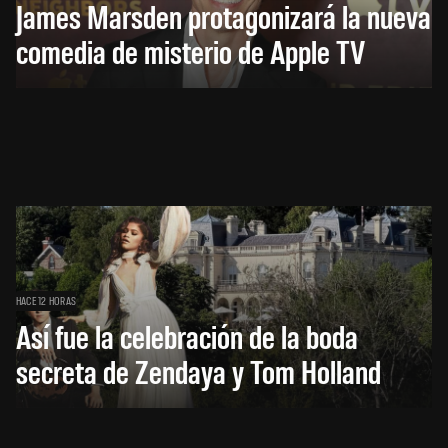
James Marsden protagonizará la nueva
comedia de misterio de Apple TV
HACE 12 HORAS
Así fue la celebración de la boda
secreta de Zendaya y Tom Holland