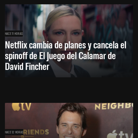
HACE 11 HORAS
Netflix cambia de planes y cancela el
spinoff de El Juego del Calamar de
David Fincher
HACE 12 HORAS