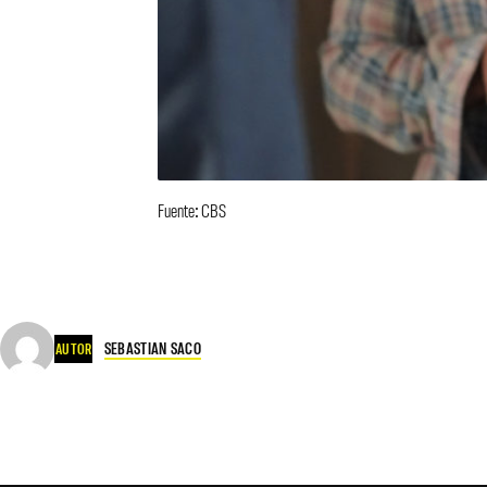
Fuente: CBS
SEBASTIAN SACO
AUTOR