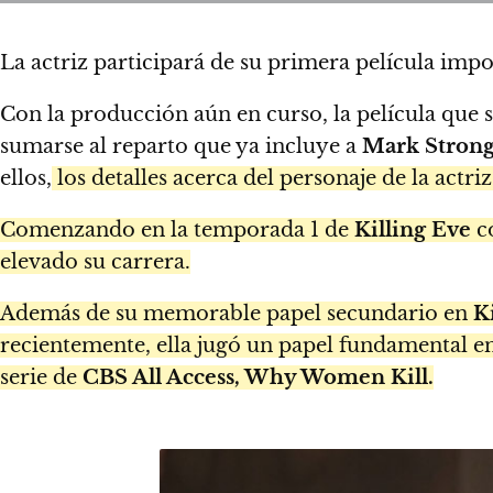
La actriz participará de su primera película impo
Con la producción aún en curso, la película que 
sumarse al reparto que ya incluye a
Mark Stron
ellos,
los detalles acerca del personaje de la actri
Comenzando en la temporada 1 de
Killing Eve
co
elevado su carrera.
Además de su memorable papel secundario en
Ki
recientemente, ella jugó un papel fundamental e
serie de
CBS All Access, Why Women Kill.