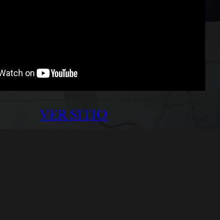
VER SITIO