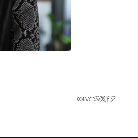
COMPARTIR