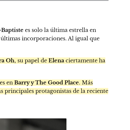
Baptiste
es solo la última estrella en
últimas incorporaciones. Al igual que
ra Oh
, su papel de
Elena
ciertamente ha
es en
Barry y The Good Place
. Más
as principales protagonistas de la reciente