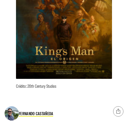
Crédito: 20th Century Studios
FERNANDO CASTAÑEDA