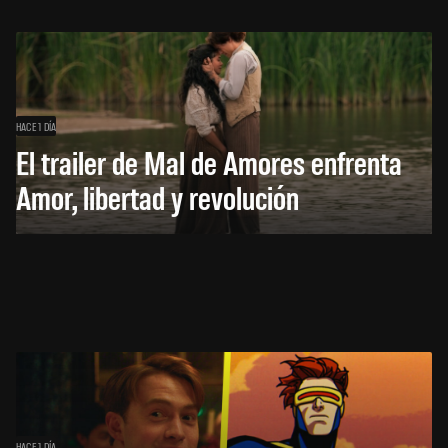
HACE 1 DÍA
El trailer de Mal de Amores enfrenta
Amor, libertad y revolución
HACE 1 DÍA