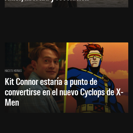
HACE 5 HORAS
Kit Connor estaría a punto de
convertirse en el nuevo Cyclops de X-
Men