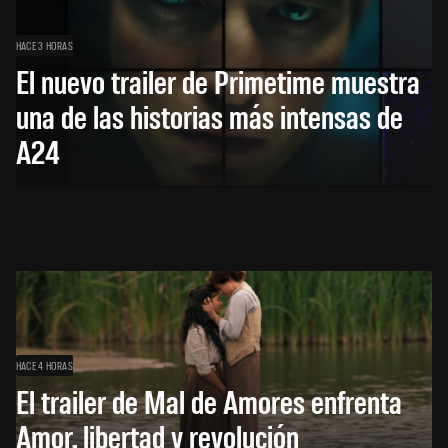
HACE 3 HORAS
El nuevo trailer de Primetime muestra
una de las historias más intensas de
A24
HACE 4 HORAS
El trailer de Mal de Amores enfrenta
Amor, libertad y revolución