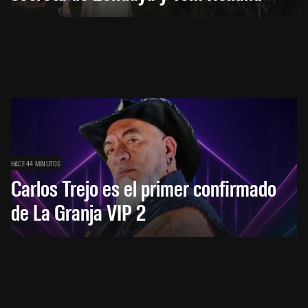
HACE 44 MINUTOS
Carlos Trejo es el primer confirmado
de La Granja VIP 2