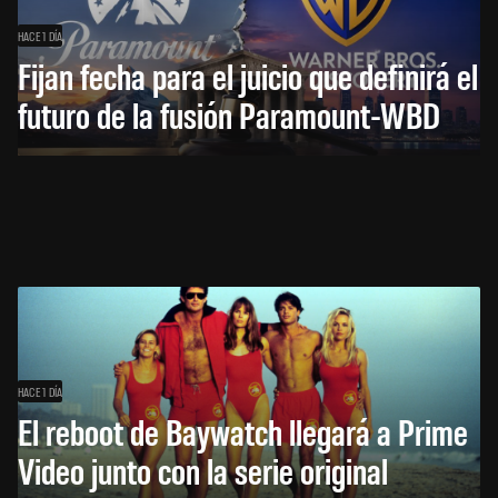
HACE 1 DÍA
Fijan fecha para el juicio que definirá el
futuro de la fusión Paramount-WBD
HACE 1 DÍA
El reboot de Baywatch llegará a Prime
Video junto con la serie original