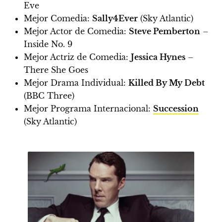
Eve
Mejor Comedia:
Sally4Ever
(Sky Atlantic)
Mejor Actor de Comedia:
Steve Pemberton
–
Inside No. 9
Mejor Actriz de Comedia:
Jessica Hynes
–
There She Goes
Mejor Drama Individual:
Killed By My Debt
(BBC Three)
Mejor Programa Internacional:
Succession
(Sky Atlantic)