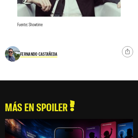
Fuente: Showtime
FERNANDO CASTAÑEDA
MÁS EN SPOILER