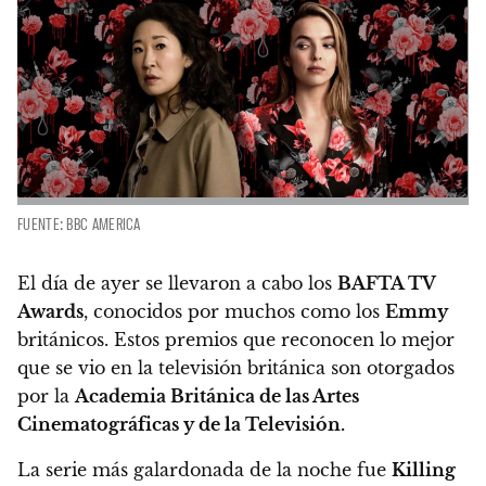
FUENTE: BBC AMERICA
El día de ayer se llevaron a cabo los
BAFTA TV
Awards
, conocidos por muchos como los
Emmy
británicos.
Estos premios que reconocen lo mejor
que se vio en la televisión británica son otorgados
por la
Academia Británica de las Artes
Cinematográficas y de la Televisión.
La serie más galardonada de la noche fue
Killing