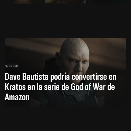
HACE 2 DÍAS
Dave Bautista podría convertirse en
Kratos en la serie de God of War de
Amazon