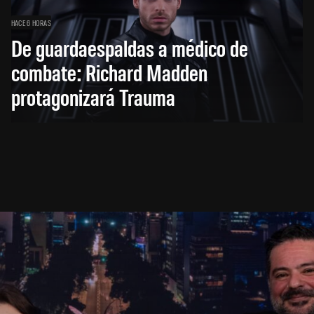
HACE 6 HORAS
De guardaespaldas a médico de
combate: Richard Madden
protagonizará Trauma