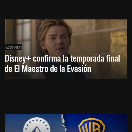
HACE 11 HORAS
Disney+ confirma la temporada final
de El Maestro de la Evasión