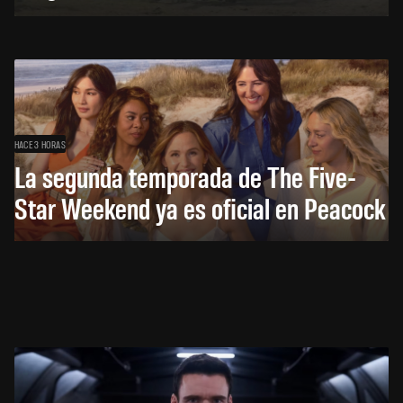
HACE 3 HORAS
La segunda temporada de The Five-
Star Weekend ya es oficial en Peacock