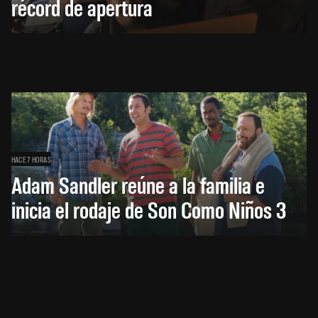
récord de apertura
HACE 7 HORAS
Adam Sandler reúne a la familia e
inicia el rodaje de Son Como Niños 3