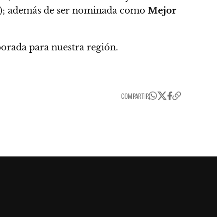
); además de ser nominada como
Mejor
orada para nuestra región.
COMPARTIR