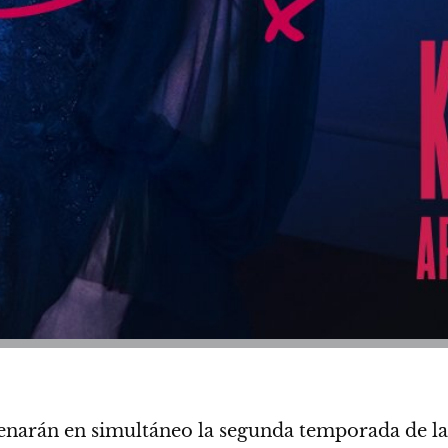
enarán en simultáneo la segunda temporada de l