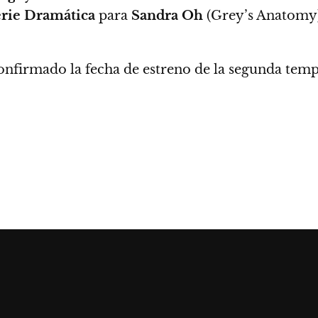
erie Dramática
para
Sandra Oh
(Grey’s Anatomy
nfirmado la fecha de estreno de la segunda temp