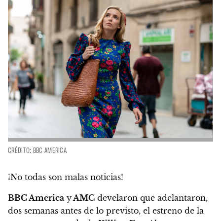
CRÉDITO: BBC AMERICA
¡No todas son malas noticias!
BBC America
y
AMC
develaron que adelantaron,
dos semanas antes de lo previsto, el estreno de la