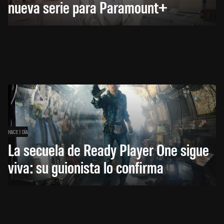
nueva serie para Paramount+
HACE 1 DÍA
La secuela de Ready Player One sigue
viva: su guionista lo confirma