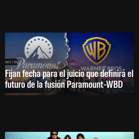
HACE 1 DÍA
Fijan fecha para el juicio que definirá el
futuro de la fusión Paramount-WBD