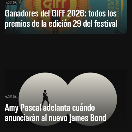
HACE 1 DÍA
Ganadores del GIFF 2026: todos los
premios de la edición 29 del festival
HACE 1 DÍA
Amy Pascal adelanta cuándo
anunciarán al nuevo James Bond