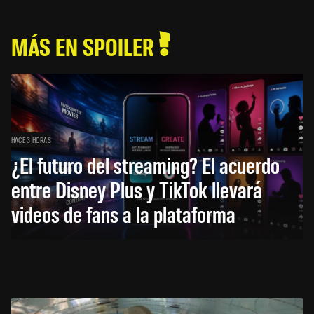
MÁS EN SPOILER
HACE 3 HORAS
¿El futuro del streaming? El acuerdo
entre Disney Plus y TikTok llevará
videos de fans a la plataforma