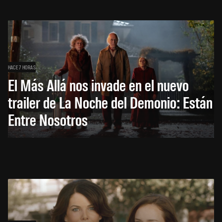
HACE 7 HORAS
El Más Allá nos invade en el nuevo
trailer de La Noche del Demonio: Están
Entre Nosotros