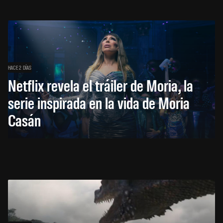
HACE 2 DÍAS
Netflix revela el tráiler de Moria, la
serie inspirada en la vida de Moria
Casán