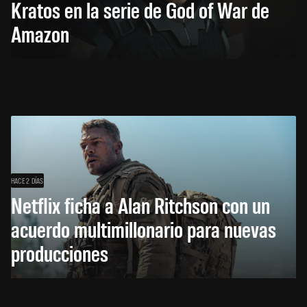
Kratos en la serie de God of War de
Amazon
HACE 2 DÍAS
Netflix ficha a Alan Ritchson con un
acuerdo multimillonario para nuevas
producciones