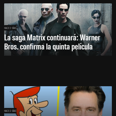
HACE 2 DÍAS
La saga Matrix continuará: Warner
Bros. confirma la quinta película
HACE 2 DÍAS