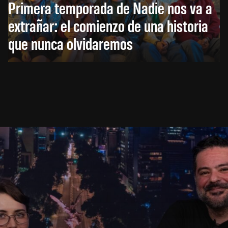
Primera temporada de Nadie nos va a
extrañar: el comienzo de una historia
que nunca olvidaremos