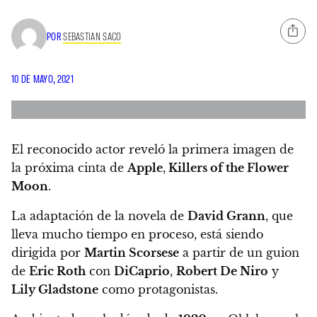
POR
SEBASTIAN SACO
10 DE MAYO, 2021
El reconocido actor reveló la primera imagen de
la próxima cinta de
Apple
,
Killers of the Flower
Moon
.
La adaptación de la novela de
David Grann
, que
lleva mucho tiempo en proceso, está siendo
dirigida por
Martin Scorsese
a partir de un guion
de
Eric Roth
con
DiCaprio
,
Robert De Niro
y
Lily Gladstone
como protagonistas.