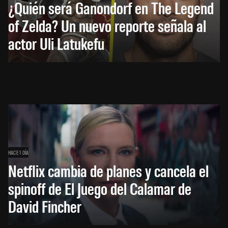
¿Quién será Ganondorf en The Legend
of Zelda? Un nuevo reporte señala al
actor Uli Latukefu
HACE 1 DÍA
Netflix cambia de planes y cancela el
spinoff de El Juego del Calamar de
David Fincher