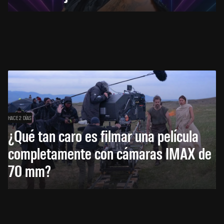
HACE 2 DÍAS
¿Qué tan caro es filmar una película
completamente con cámaras IMAX de
70 mm?