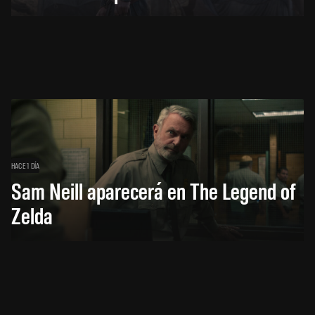
HACE 1 DÍA
Sam Neill aparecerá en The Legend of
Zelda