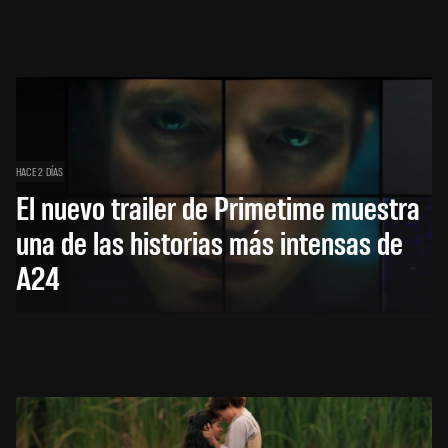
HACE 2 DÍAS
El nuevo trailer de Primetime muestra
una de las historias más intensas de
A24