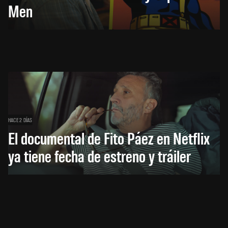
Men
HACE 2 DÍAS
El documental de Fito Páez en Netflix
ya tiene fecha de estreno y tráiler