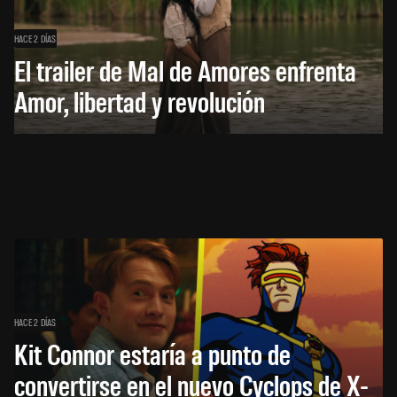
HACE 2 DÍAS
El trailer de Mal de Amores enfrenta
Amor, libertad y revolución
HACE 2 DÍAS
Kit Connor estaría a punto de
convertirse en el nuevo Cyclops de X-