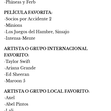
-Phineas y Ferb
PELÍCULA FAVORITA:
-Socios por Accidente 2
-Minions
-Los Juegos del Hambre, Sinsajo
-Intensa-Mente
ARTISTA O GRUPO INTERNACIONAL
FAVORITO:
-Taylor Swift
-Ariana Grande
-Ed Sheeran
-Maroon 5
ARTISTA O GRUPO LOCAL FAVORITO:
-Axel
-Abel Pintos
-Lali