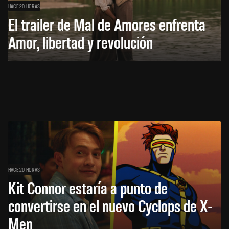
HACE 20 HORAS
El trailer de Mal de Amores enfrenta
Amor, libertad y revolución
HACE 20 HORAS
Kit Connor estaría a punto de
convertirse en el nuevo Cyclops de X-
Men