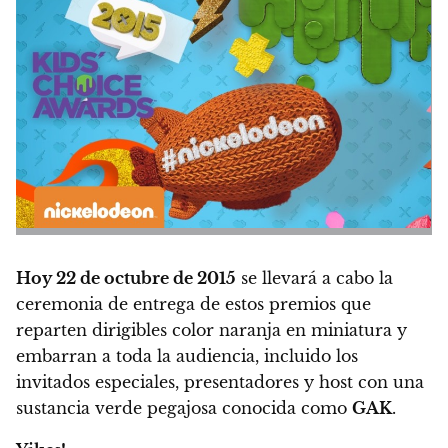
Hoy 22 de octubre de 2015
se llevará a cabo la
ceremonia de entrega de estos premios que
reparten dirigibles color naranja en miniatura y
embarran a toda la audiencia, incluido los
invitados especiales, presentadores y host con una
sustancia verde pegajosa conocida como
GAK
.