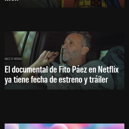
HACE 21 HORAS
El documental de Fito Páez en Netflix
ya tiene fecha de estreno y tráiler