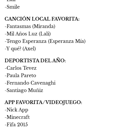
-Smile
CANCIÓN LOCAL FAVORITA:
-Fantasmas (Miranda)
-Mil Años Luz (Lali)
-Tengo Esperanza (Esperanza Mía)
-Y qué? (Axel)
DEPORTISTA DEL AÑO:
-Carlos Tevez
-Paula Pareto
-Fernando Cavenaghi
-Santiago Muñiz
APP FAVORITA/VIDEOJUEGO:
-Nick App
-Minecraft
-Fifa 2015