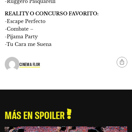
-Ruggero Pasquarelli
REALITY O CONCURSO FAVORITO:
-Escape Perfecto
-Combate –
-Pijama Party
-Tu Cara me Suena
CINEMA FLOR
MÁS EN SPOILER