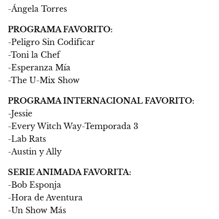
-Ángela Torres
PROGRAMA FAVORITO:
-Peligro Sin Codificar
-Toni la Chef
-Esperanza Mía
-The U-Mix Show
PROGRAMA INTERNACIONAL FAVORITO:
-Jessie
-Every Witch Way-Temporada 3
-Lab Rats
-Austin y Ally
SERIE ANIMADA FAVORITA:
-Bob Esponja
-Hora de Aventura
-Un Show Más