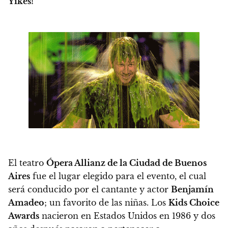
Yikes!
El teatro
Ópera Allianz de la Ciudad de Buenos
Aires
fue el lugar elegido para el evento, el cual
será conducido por el cantante y actor
Benjamín
Amadeo
; un favorito de las niñas. Los
Kids Choice
Awards
nacieron en Estados Unidos en 1986 y dos