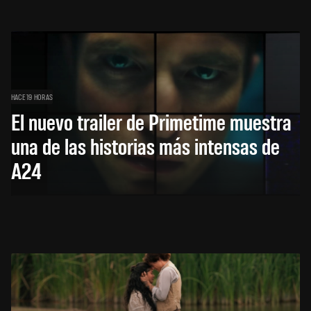
HACE 19 HORAS
El nuevo trailer de Primetime muestra
una de las historias más intensas de
A24