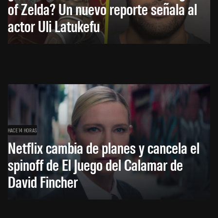
of Zelda? Un nuevo reporte señala al
actor Uli Latukefu
HACE 14 HORAS
Netflix cambia de planes y cancela el
spinoff de El Juego del Calamar de
David Fincher