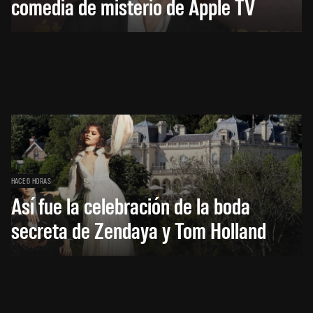
comedia de misterio de Apple TV
HACE 6 HORAS
Así fue la celebración de la boda
secreta de Zendaya y Tom Holland