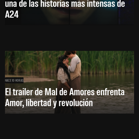
una de las historias más intensas de
A24
HACE 10 HORAS
El trailer de Mal de Amores enfrenta
Amor, libertad y revolución