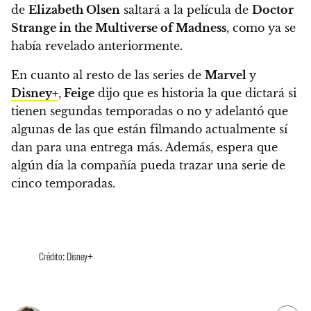
de
Elizabeth Olsen
saltará a la película de
Doctor
Strange in the Multiverse of Madness
, como ya se
había revelado anteriormente.
En cuanto al resto de las series de
Marvel
y
Disney+
,
Feige
dijo que es historia la que dictará si
tienen segundas temporadas o no y adelantó que
algunas de las que están filmando actualmente sí
dan para una entrega más. Además, espera que
algún día la compañía pueda trazar una serie de
cinco temporadas.
Crédito: Disney+