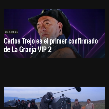
HACE 6 HORAS
Carlos Trejo es el primer confirmado
de La Granja VIP 2