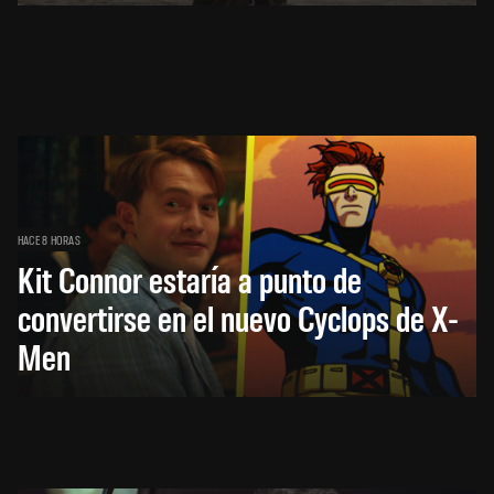
HACE 8 HORAS
Kit Connor estaría a punto de
convertirse en el nuevo Cyclops de X-
Men