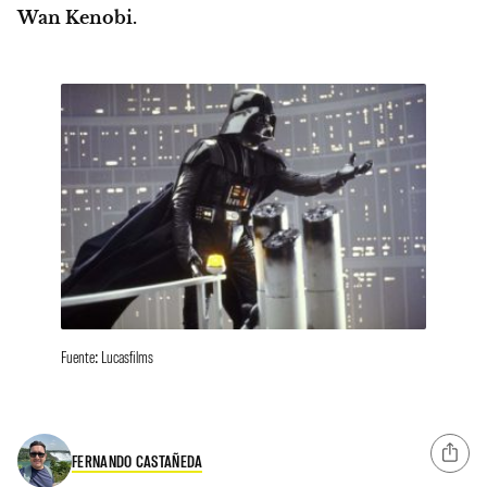
Wan Kenobi.
Fuente: Lucasfilms
FERNANDO CASTAÑEDA