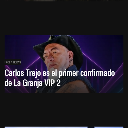
HACE 4 HORAS
Carlos Trejo es el primer confirmado
de La Granja VIP 2