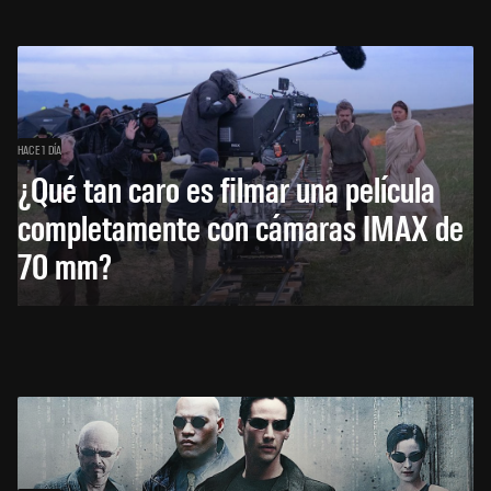
HACE 1 DÍA
¿Qué tan caro es filmar una película
completamente con cámaras IMAX de
70 mm?