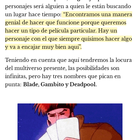
personajes será alguien a quien le están buscando
un lugar hace tiempo:
“Encontramos una manera
genial de hacer que funcione porque queremos
hacer un tipo de película particular. Hay un
personaje con el que siempre quisimos hacer algo
y va a encajar muy bien aquí”.
Teniendo en cuenta que aquí tendremos la locura
del multiverso presente, las posibilidades son
infinitas, pero hay tres nombres que pican en
punta:
Blade, Gambito y Deadpool.