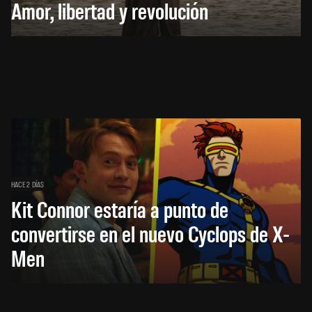
Amor, libertad y revolución
HACE 2 DÍAS
Kit Connor estaría a punto de
convertirse en el nuevo Cyclops de X-
Men