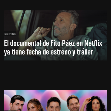
HACE 2 DÍAS
El documental de Fito Páez en Netflix
ya tiene fecha de estreno y tráiler