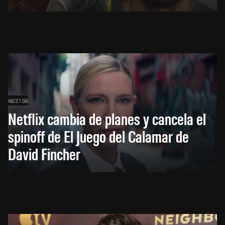
HACE 1 DÍA
Netflix cambia de planes y cancela el
spinoff de El Juego del Calamar de
David Fincher