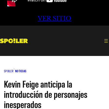
VER SITIO
SPOILER
NOTICIAS
Kevin Feige anticipa la
introducción de personajes
inesperados