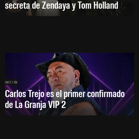
secreta de Zendaya y Tom Holland
HACE 1 DÍA
Carlos Trejo es el primer confirmado
de La Granja VIP 2