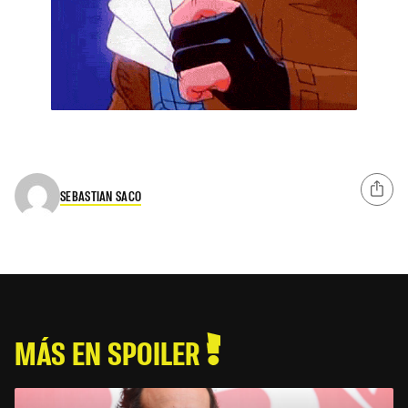
SEBASTIAN SACO
MÁS EN SPOILER