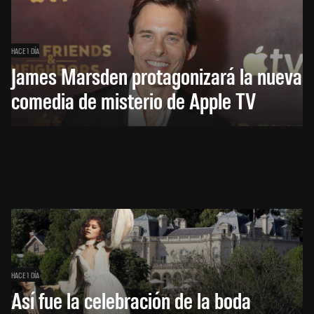
HACE 1 DÍA
James Marsden protagonizará la nueva
comedia de misterio de Apple TV
HACE 1 DÍA
Así fue la celebración de la boda