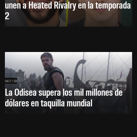
unen a Heated Rivalry en la temporada
2
HACE 1 DÍA
La Odisea supera los mil millones de
dólares en taquilla mundial