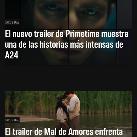
HACE 2 DÍAS
El nuevo trailer de Primetime muestra
una de las historias más intensas de
A24
HACE 2 DÍAS
El trailer de Mal de Amores enfrenta